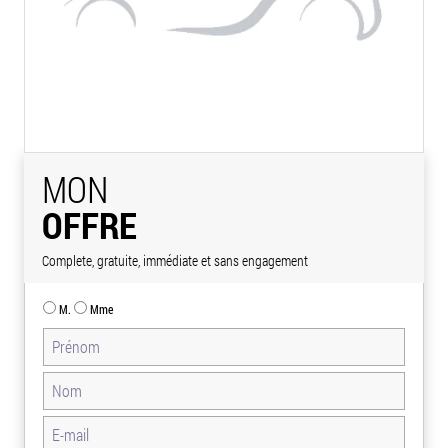
MON
OFFRE
Complete, gratuite, immédiate et sans engagement
M.
Mme