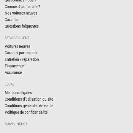
Comment ça marche ?
Nos voitures neuves
Garantie
Questions fréquentes
SERVICE CLIENT
Voitures neuves
Garages partenaires
Entretien / réparation
Financement
Assurance
LÉGAL
Mentions légales
Conditions d'utilisation du site
Conditions générales de vente
Politique de confidentialité
SUIVEZ-NOUS !