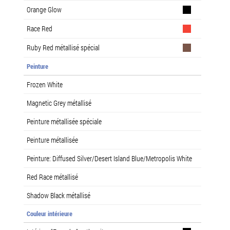
Orange Glow
Race Red
Ruby Red métallisé spécial
Peinture
Frozen White
Magnetic Grey métallisé
Peinture métallisée spéciale
Peinture métallisée
Peinture: Diffused Silver/Desert Island Blue/Metropolis White
Red Race métallisé
Shadow Black métallisé
Couleur intérieure