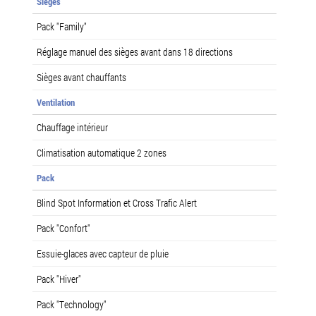
Sièges
Pack "Family"
Réglage manuel des sièges avant dans 18 directions
Sièges avant chauffants
Ventilation
Chauffage intérieur
Climatisation automatique 2 zones
Pack
Blind Spot Information et Cross Trafic Alert
Pack "Confort"
Essuie-glaces avec capteur de pluie
Pack "Hiver"
Pack "Technology"