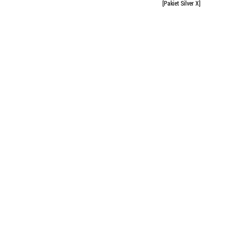
[Pakiet Silver X]