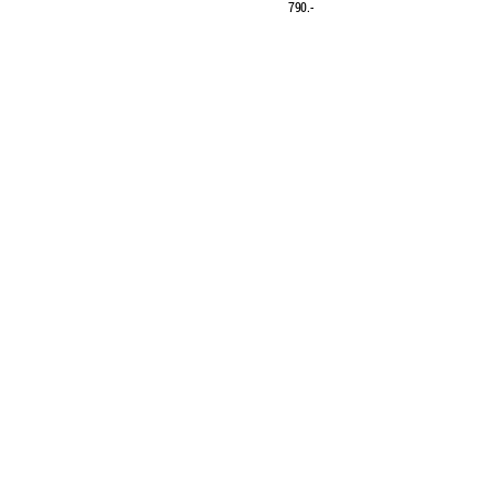
790.-