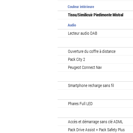
Couleur intérieure
Tissu/Similicuir Piedimonte Mistral
Audio
Lecteur audio DAB
Ouverture du coffre à distance
Pack City 2
Peugeot Connect Nav
Smartphone recharge sans fil
Phares Full LED
Accès et démarrage sans clé ADML
Pack Drive Assist + Pack Safety Plus