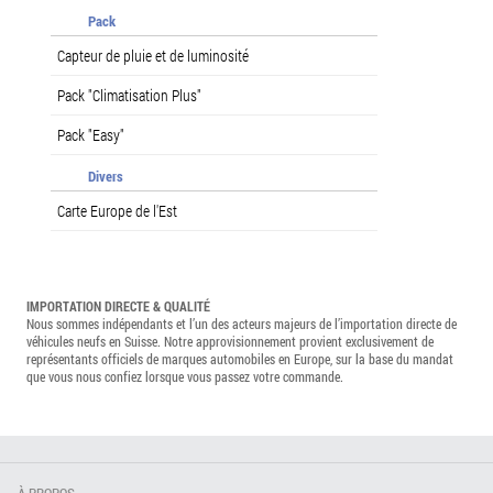
Pack
Capteur de pluie et de luminosité
Pack "Climatisation Plus"
Pack "Easy"
Divers
Carte Europe de l'Est
IMPORTATION DIRECTE & QUALITÉ
Nous sommes indépendants et l’un des acteurs majeurs de l’importation directe de
véhicules neufs en Suisse. Notre approvisionnement provient exclusivement de
représentants officiels de marques automobiles en Europe, sur la base du mandat
que vous nous confiez lorsque vous passez votre commande.
À PROPOS