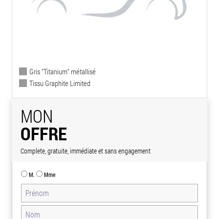
Gris "Titanium" métallisé
Tissu Graphite Limited
MON
OFFRE
Complete, gratuite, immédiate et sans engagement
M.
Mme