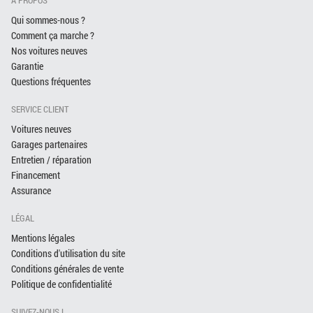
Qui sommes-nous ?
Comment ça marche ?
Nos voitures neuves
Garantie
Questions fréquentes
SERVICE CLIENT
Voitures neuves
Garages partenaires
Entretien / réparation
Financement
Assurance
LÉGAL
Mentions légales
Conditions d'utilisation du site
Conditions générales de vente
Politique de confidentialité
SUIVEZ-NOUS !