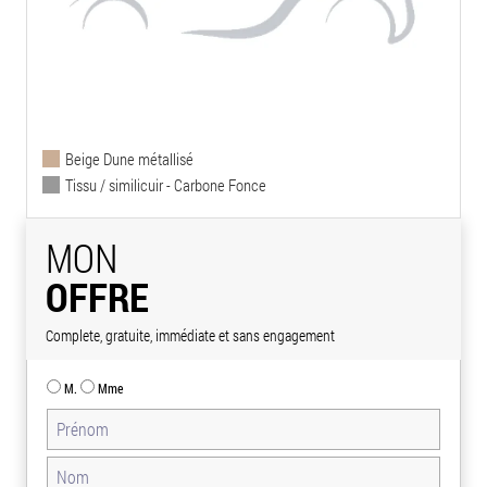
Beige Dune métallisé
Tissu / similicuir - Carbone Fonce
MON
OFFRE
Complete, gratuite, immédiate et sans engagement
M.
Mme