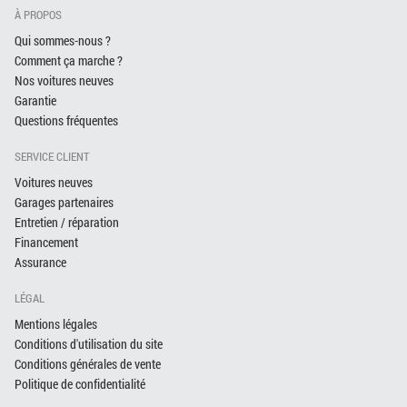
À PROPOS
Qui sommes-nous ?
Comment ça marche ?
Nos voitures neuves
Garantie
Questions fréquentes
SERVICE CLIENT
Voitures neuves
Garages partenaires
Entretien / réparation
Financement
Assurance
LÉGAL
Mentions légales
Conditions d'utilisation du site
Conditions générales de vente
Politique de confidentialité