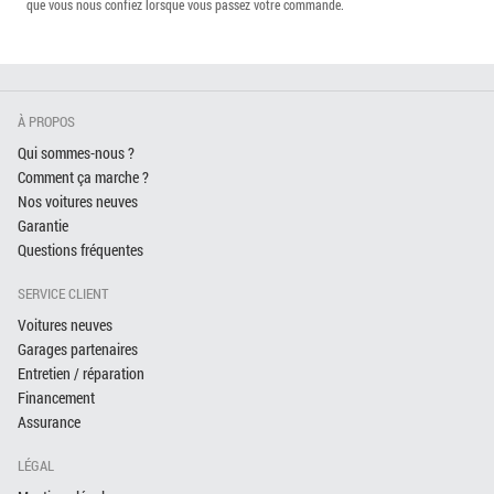
que vous nous confiez lorsque vous passez votre commande.
À PROPOS
Qui sommes-nous ?
Comment ça marche ?
Nos voitures neuves
Garantie
Questions fréquentes
SERVICE CLIENT
Voitures neuves
Garages partenaires
Entretien / réparation
Financement
Assurance
LÉGAL