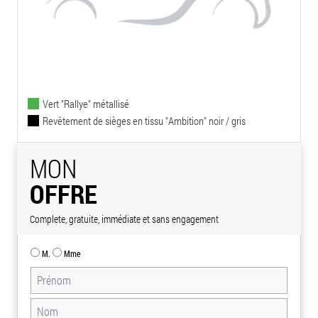
Vert "Rallye" métallisé
Revêtement de sièges en tissu "Ambition" noir / gris
MON
OFFRE
Complete, gratuite, immédiate et sans engagement
M.
Mme