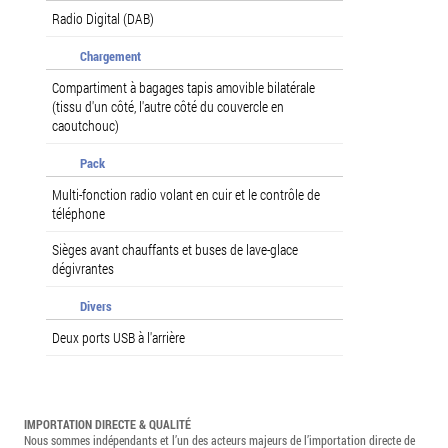
Radio Digital (DAB)
Chargement
Compartiment à bagages tapis amovible bilatérale
(tissu d'un côté, l'autre côté du couvercle en
caoutchouc)
Pack
Multi-fonction radio volant en cuir et le contrôle de
téléphone
Sièges avant chauffants et buses de lave-glace
dégivrantes
Divers
Deux ports USB à l'arrière
IMPORTATION DIRECTE & QUALITÉ
Nous sommes indépendants et l’un des acteurs majeurs de l’importation directe de