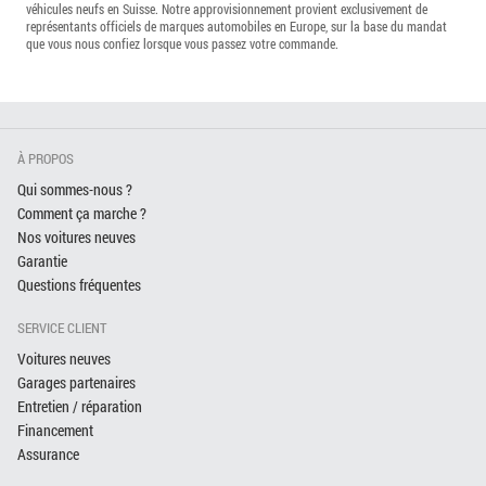
véhicules neufs en Suisse. Notre approvisionnement provient exclusivement de
représentants officiels de marques automobiles en Europe, sur la base du mandat
que vous nous confiez lorsque vous passez votre commande.
À PROPOS
Qui sommes-nous ?
Comment ça marche ?
Nos voitures neuves
Garantie
Questions fréquentes
SERVICE CLIENT
Voitures neuves
Garages partenaires
Entretien / réparation
Financement
Assurance