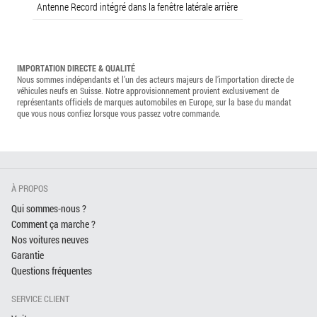
Antenne Record intégré dans la fenêtre latérale arrière
IMPORTATION DIRECTE & QUALITÉ
Nous sommes indépendants et l’un des acteurs majeurs de l’importation directe de
véhicules neufs en Suisse. Notre approvisionnement provient exclusivement de
représentants officiels de marques automobiles en Europe, sur la base du mandat
que vous nous confiez lorsque vous passez votre commande.
À PROPOS
Qui sommes-nous ?
Comment ça marche ?
Nos voitures neuves
Garantie
Questions fréquentes
SERVICE CLIENT