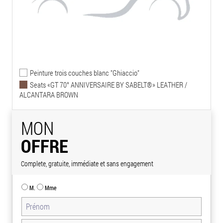
Peinture trois couches blanc "Ghiaccio"
Seats «GT 70° ANNIVERSAIRE BY SABELT®» LEATHER /
ALCANTARA BROWN
MON
OFFRE
Complete, gratuite, immédiate et sans engagement
M.
Mme