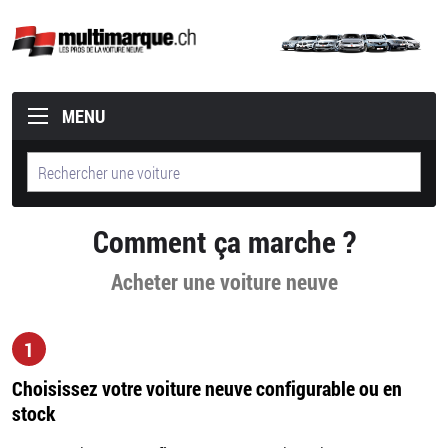
MENU
Comment ça marche ?
Acheter une voiture neuve
1
Choisissez votre voiture neuve configurable ou en
stock