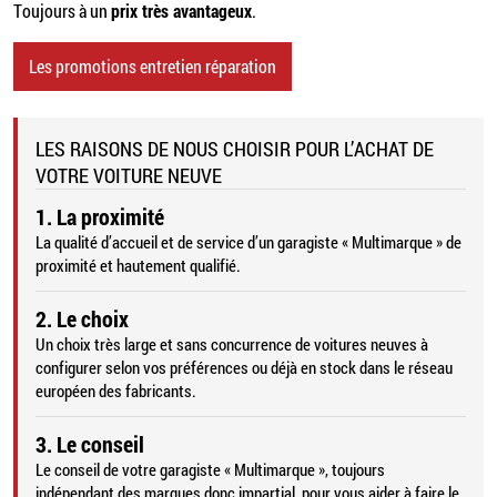
Toujours à un
prix très avantageux
.
Les promotions entretien réparation
LES RAISONS DE NOUS CHOISIR POUR L’ACHAT DE
VOTRE VOITURE NEUVE
1. La proximité
La qualité d’accueil et de service d’un garagiste « Multimarque » de
proximité et hautement qualifié.
2. Le choix
Un choix très large et sans concurrence de voitures neuves à
configurer selon vos préférences ou déjà en stock dans le réseau
européen des fabricants.
3. Le conseil
Le conseil de votre garagiste « Multimarque », toujours
indépendant des marques donc impartial, pour vous aider à faire le