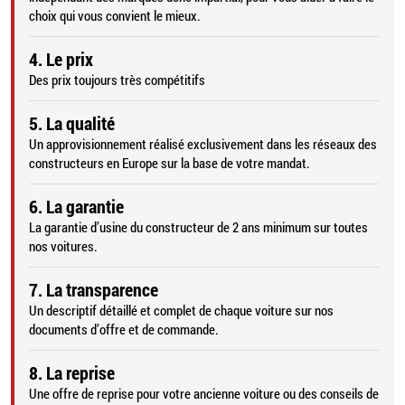
choix qui vous convient le mieux.
4. Le prix
Des prix toujours très compétitifs
5. La qualité
Un approvisionnement réalisé exclusivement dans les réseaux des
constructeurs en Europe sur la base de votre mandat.
6. La garantie
La garantie d’usine du constructeur de 2 ans minimum sur toutes
nos voitures.
7. La transparence
Un descriptif détaillé et complet de chaque voiture sur nos
documents d’offre et de commande.
8. La reprise
Une offre de reprise pour votre ancienne voiture ou des conseils de