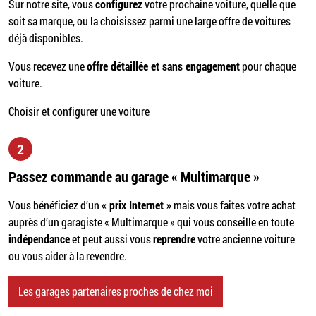
Sur notre site, vous
configurez
votre prochaine voiture, quelle que
soit sa marque, ou la choisissez parmi une large offre de voitures
déjà disponibles.
Vous recevez une
offre détaillée et sans engagement
pour chaque
voiture.
Choisir et configurer une voiture
2
Passez commande au garage « Multimarque »
Vous bénéficiez d’un
« prix Internet »
mais vous faites votre achat
auprès d’un garagiste « Multimarque » qui vous conseille en toute
indépendance
et peut aussi vous
reprendre
votre ancienne voiture
ou vous aider à la revendre.
Les garages partenaires proches de chez moi