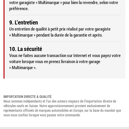
votre garagiste « Multimarque » pour bien la revendre, selon votre
préférence.
9. L’entretien
Un entretien de qualité à petit prix réalisé par votre garagiste
« Multimarque » pendant la durée de la garantie et après.
10. La sécurité
Vous ne faites aucune transaction sur Internet et vous payez votre
voiture lorsque vous en prenez livraison à votre garage
« Multimarque ».
IMPORTATION DIRECTE & QUALITÉ
Nous sommes indépendants et l’un des acteurs majeurs de l’importation directe de
véhicules neufs en Suisse. Notre approvisionnement provient exclusivement de
représentants officiels de marques automobiles en Europe, sur la base du mandat que
vous nous confiez lorsque vous passez votre commande.