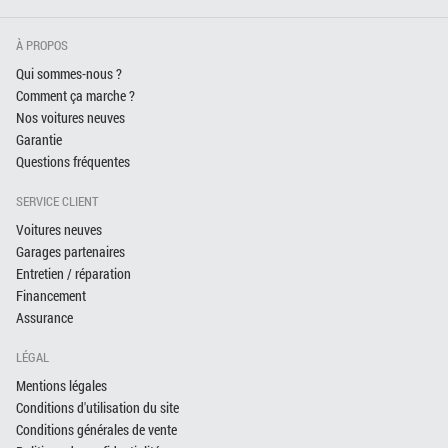
À PROPOS
Qui sommes-nous ?
Comment ça marche ?
Nos voitures neuves
Garantie
Questions fréquentes
SERVICE CLIENT
Voitures neuves
Garages partenaires
Entretien / réparation
Financement
Assurance
LÉGAL
Mentions légales
Conditions d'utilisation du site
Conditions générales de vente