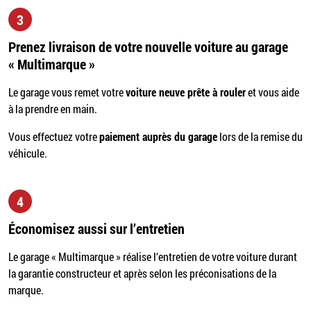
3
Prenez livraison de votre nouvelle voiture au garage
« Multimarque »
Le garage vous remet votre
voiture neuve prête à rouler
et vous aide
à la prendre en main.
Vous effectuez votre
paiement auprès du garage
lors de la remise du
véhicule.
4
Économisez aussi sur l’entretien
Le garage « Multimarque » réalise l’entretien de votre voiture durant
la garantie constructeur et après selon les préconisations de la
marque.