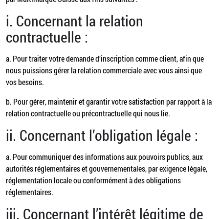
i. Concernant la relation
contractuelle :
a. Pour traiter votre demande d’inscription comme client, afin que
nous puissions gérer la relation commerciale avec vous ainsi que
vos besoins.
b. Pour gérer, maintenir et garantir votre satisfaction par rapport à la
relation contractuelle ou précontractuelle qui nous lie.
ii. Concernant l’obligation légale :
a. Pour communiquer des informations aux pouvoirs publics, aux
autorités réglementaires et gouvernementales, par exigence légale,
réglementation locale ou conformément à des obligations
réglementaires.
iii. Concernant l’intérêt légitime de