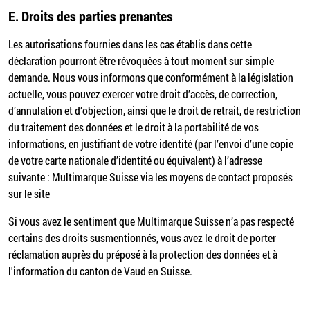
E.
Droits des parties prenantes
Les autorisations fournies dans les cas établis dans cette
déclaration pourront être révoquées à tout moment sur simple
demande. Nous vous informons que conformément à la législation
actuelle, vous pouvez exercer votre droit d’accès, de correction,
d’annulation et d’objection, ainsi que le droit de retrait, de restriction
du traitement des données et le droit à la portabilité de vos
informations, en justifiant de votre identité (par l’envoi d’une copie
de votre carte nationale d’identité ou équivalent) à l’adresse
suivante : Multimarque Suisse via les moyens de contact proposés
sur le site
Si vous avez le sentiment que Multimarque Suisse n’a pas respecté
certains des droits susmentionnés, vous avez le droit de porter
réclamation auprès du préposé à la protection des données et à
l'information du canton de Vaud en Suisse.