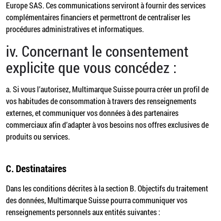
Europe SAS. Ces communications serviront à fournir des services
complémentaires financiers et permettront de centraliser les
procédures administratives et informatiques.
iv. Concernant le consentement
explicite que vous concédez :
a. Si vous l’autorisez, Multimarque Suisse pourra créer un profil de
vos habitudes de consommation à travers des renseignements
externes, et communiquer vos données à des partenaires
commerciaux afin d’adapter à vos besoins nos offres exclusives de
produits ou services.
C.
Destinataires
Dans les conditions décrites à la section B. Objectifs du traitement
des données, Multimarque Suisse pourra communiquer vos
renseignements personnels aux entités suivantes :