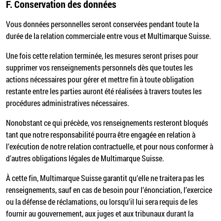
F.
Conservation des données
Vous données personnelles seront conservées pendant toute la
durée de la relation commerciale entre vous et Multimarque Suisse.
Une fois cette relation terminée, les mesures seront prises pour
supprimer vos renseignements personnels dès que toutes les
actions nécessaires pour gérer et mettre fin à toute obligation
restante entre les parties auront été réalisées à travers toutes les
procédures administratives nécessaires.
Nonobstant ce qui précède, vos renseignements resteront bloqués
tant que notre responsabilité pourra être engagée en relation à
l’exécution de notre relation contractuelle, et pour nous conformer à
d’autres obligations légales de Multimarque Suisse.
À cette fin, Multimarque Suisse garantit qu’elle ne traitera pas les
renseignements, sauf en cas de besoin pour l’énonciation, l’exercice
ou la défense de réclamations, ou lorsqu’il lui sera requis de les
fournir au gouvernement, aux juges et aux tribunaux durant la