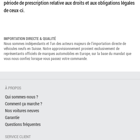
période de prescription relative aux droits et aux obligations légales
de ceux-ci.
IMPORTATION DIRECTE & QUALITÉ
Nous sommes indépendants et l’un des acteurs majeurs de l’importation directe de
véhicules neufs en Suisse. Notre approvisionnement provient exclusivement de
représentants officiels de marques automobiles en Europe, sur la base du mandat que
vous nous confiez lorsque vous passez votre commande.
À PROPOS
Qui sommes-nous ?
Comment ça marche ?
Nos voitures neuves
Garantie
Questions fréquentes
SERVICE CLIENT