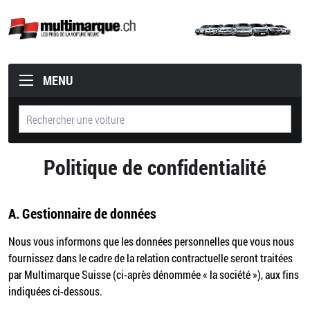
MENU
Politique de confidentialité
A.
Gestionnaire de données
Nous vous informons que les données personnelles que vous nous
fournissez dans le cadre de la relation contractuelle seront traitées
par Multimarque Suisse (ci-après dénommée « la société »), aux fins
indiquées ci-dessous.