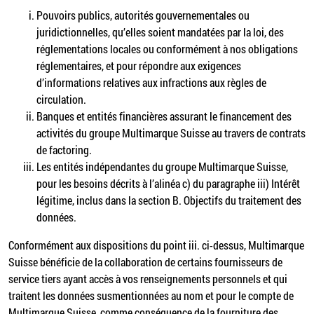
Pouvoirs publics, autorités gouvernementales ou
juridictionnelles, qu’elles soient mandatées par la loi, des
réglementations locales ou conformément à nos obligations
réglementaires, et pour répondre aux exigences
d’informations relatives aux infractions aux règles de
circulation.
Banques et entités financières assurant le financement des
activités du groupe Multimarque Suisse au travers de contrats
de factoring.
Les entités indépendantes du groupe Multimarque Suisse,
pour les besoins décrits à l’alinéa c) du paragraphe iii) Intérêt
légitime, inclus dans la section B. Objectifs du traitement des
données.
Conformément aux dispositions du point iii. ci-dessus, Multimarque
Suisse bénéficie de la collaboration de certains fournisseurs de
service tiers ayant accès à vos renseignements personnels et qui
traitent les données susmentionnées au nom et pour le compte de
Multimarque Suisse, comme conséquence de la fourniture des