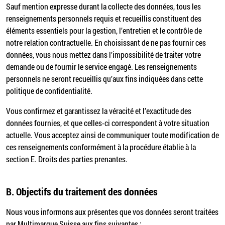
Sauf mention expresse durant la collecte des données, tous les
renseignements personnels requis et recueillis constituent des
éléments essentiels pour la gestion, l’entretien et le contrôle de
notre relation contractuelle. En choisissant de ne pas fournir ces
données, vous nous mettez dans l’impossibilité de traiter votre
demande ou de fournir le service engagé. Les renseignements
personnels ne seront recueillis qu’aux fins indiquées dans cette
politique de confidentialité.
Vous confirmez et garantissez la véracité et l’exactitude des
données fournies, et que celles-ci correspondent à votre situation
actuelle. Vous acceptez ainsi de communiquer toute modification de
ces renseignements conformément à la procédure établie à la
section E. Droits des parties prenantes.
B.
Objectifs du traitement des données
Nous vous informons aux présentes que vos données seront traitées
par Multimarque Suisse aux fins suivantes :