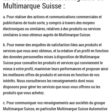
Multimarque Suisse :
a. Pour réaliser des actions et communications commerciales et
publicitaires de toute sorte, y compris à travers des moyens
électroniques ou similaires, relatives à des produits ou services
similaires à ceux obtenus auprès de Multimarque Suisse.
b. Pour mener des enquêtes de satisfaction liées aux produits et
services que vous avez obtenus, et la création d’un profil en fonction
des données personnelles mises à disposition de Multimarque
Suisse pour connaître les produits et services qui conviennent le
mieux à votre profil, maximiser leurs performances et proposer ainsi
les meilleures offres de produits et services en fonction de vos
intérêts. Nous consulterons les renseignements dont nous
disposons pour gérer les services que nous vous offrons ou les
produits que vous achetez.
c. Pour communiquer vos renseignements aux sociétés du groupe
Multimarque Suisse, en particulier Multimarque Suisse Automotive