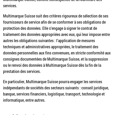
services.
Multimarque Suisse suit des critères rigoureux de sélection de ses
fournisseurs de service afin de se conformer à ses obligations de
protection des données. Elle s’engage à signer le contrat de
traitement des données appropriées avec eux, qui leur impose entre
autres les obligations suivantes : l’application de mesures
techniques et administratives appropriées, le traitement des
données personnelles aux fins convenues, en stricte conformité aux
consignes documentées de Multimarque Suisse, et la suppression
ou le renvoi des données à Multimarque Suisse dès la fin de la
prestation des services.
En particulier, Multimarque Suisse pourra engager les services
indépendants de sociétés des secteurs suivants : conseil juridique,
banque, services financiers, logistique, transport, technologie et
informatique, entre autres.