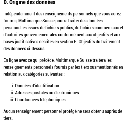
D.
Origine des données
Indépendamment des renseignements personnels que vous aurez
fournis, Multimarque Suisse pourra traiter des données
personnelles issues de fichiers publics, de fichiers commerciaux et
d’autorités gouvernementales conformément aux objectifs et aux
bases justificatives décrites en section B. Objectifs du traitement
des données ci-dessus.
En ligne avec ce qui précède, Multimarque Suisse traitera les
renseignements personnels fournis par les tiers susmentionnés en
relation aux catégories suivantes :
Données d’identification.
Adresses postales ou électroniques.
Coordonnées téléphoniques.
Aucun renseignement personnel protégé ne sera obtenu auprès de
tiers.