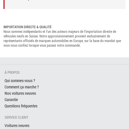
IMPORTATION DIRECTE & QUALITÉ
Nous sommes indépendants et l’un des acteurs majeurs de l’importation directe de
véhicules neufs en Suisse. Notre approvisionnement provient exclusivement de
représentants officiels de marques automobiles en Europe, sur la base du mandat que
vous nous confiez lorsque vous passez votre commande.
À PROPOS
Qui sommes-nous ?
Comment ça marche ?
Nos voitures neuves
Garantie
Questions fréquentes
SERVICE CLIENT
Voitures neuves