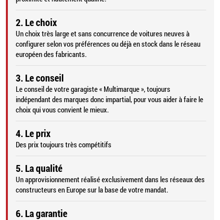
2. Le choix
Un choix très large et sans concurrence de voitures neuves à
configurer selon vos préférences ou déjà en stock dans le réseau
européen des fabricants.
3. Le conseil
Le conseil de votre garagiste « Multimarque », toujours
indépendant des marques donc impartial, pour vous aider à faire le
choix qui vous convient le mieux.
4. Le prix
Des prix toujours très compétitifs
5. La qualité
Un approvisionnement réalisé exclusivement dans les réseaux des
constructeurs en Europe sur la base de votre mandat.
6. La garantie