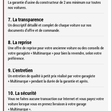
La garantie d’usine du constructeur de 2 ans minimum sur toutes
nos voitures.
7. La transparence
Un descriptif détaillé et complet de chaque voiture sur nos
documents d’offre et de commande.
8. La reprise
Une offre de reprise pour votre ancienne voiture ou des conseils de
votre garagiste « Multimarque » pour bien la revendre, selon votre
préférence.
9. L’entretien
Un entretien de qualité à petit prix réalisé par votre garagiste
« Multimarque » pendant la durée de la garantie et après.
10. La sécurité
Vous ne faites aucune transaction sur Internet et vous payez votre
voiture lorsque vous en prenez livraison à votre garage
« Multimarque ».