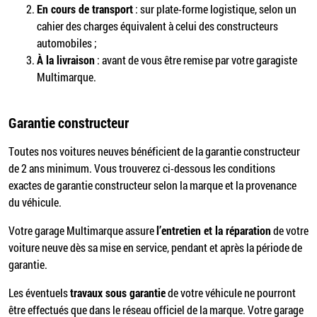
En cours de transport
: sur plate-forme logistique, selon un
cahier des charges équivalent à celui des constructeurs
automobiles ;
À la livraison
: avant de vous être remise par votre garagiste
Multimarque.
Garantie constructeur
Toutes nos voitures neuves bénéficient de la garantie constructeur
de 2 ans minimum. Vous trouverez ci-dessous les conditions
exactes de garantie constructeur selon la marque et la provenance
du véhicule.
Votre garage Multimarque assure
l’entretien et la réparation
de votre
voiture neuve dès sa mise en service, pendant et après la période de
garantie.
Les éventuels
travaux sous garantie
de votre véhicule ne pourront
être effectués que dans le réseau officiel de la marque. Votre garage