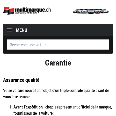
MENU
Garantie
Assurance qualité
Votre voiture neuve fait l’objet d’un triple contrôle qualité avant de
vous être remise :
Avant l’expédition
: chez le représentant officiel de la marque,
fournisseur de la voiture ;