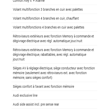
Comfort Key II. + Alarme
Volant multifonction 3 branches en cuir avec palettes
Volant multifonction 4 branches en cuir, chauffant
Volant multifonctions 4 branches en cuir avec palettes
Rétroviseurs extérieurs avec fonction Memory à commande et
dégivrage électrique avec régl. automatique jour/nuit
Rétroviseurs extérieurs avec fonction Memory à commande et
dégivrage électrique, rabattables, avec régl. automatique
jour/nuit
Sièges AV à réglage électrique, siège conducteur avec fonction
mémoire (seulement avec rétroviseurs ext. avec fonction
mémoire, sans sièges confort)
Sièges confort à l’avant avec fonction mémoire
Audi exclusive line
Audi side assist incl. pre sense rear