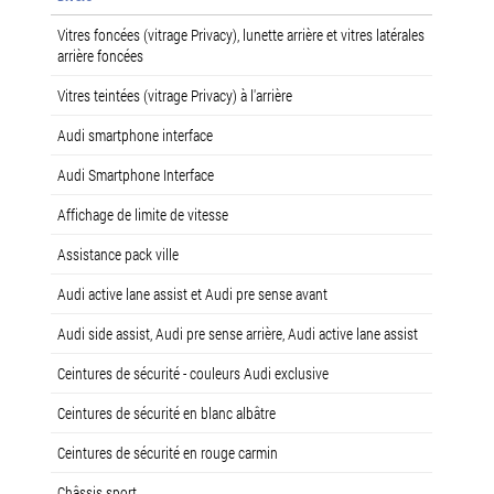
Vitres foncées (vitrage Privacy), lunette arrière et vitres latérales
arrière foncées
Vitres teintées (vitrage Privacy) à l'arrière
Audi smartphone interface
Audi Smartphone Interface
Affichage de limite de vitesse
Assistance pack ville
Audi active lane assist et Audi pre sense avant
Audi side assist, Audi pre sense arrière, Audi active lane assist
Ceintures de sécurité - couleurs Audi exclusive
Ceintures de sécurité en blanc albâtre
Ceintures de sécurité en rouge carmin
Châssis sport