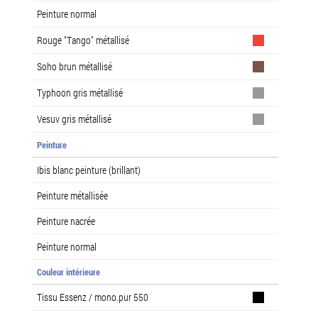
Peinture normal
Rouge "Tango" métallisé
Soho brun métallisé
Typhoon gris métallisé
Vesuv gris métallisé
Peinture
Ibis blanc peinture (brillant)
Peinture métallisée
Peinture nacrée
Peinture normal
Couleur intérieure
Tissu Essenz / mono.pur 550