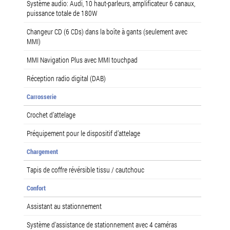
Système audio: Audi, 10 haut-parleurs, amplificateur 6 canaux,
puissance totale de 180W
Changeur CD (6 CDs) dans la boîte à gants (seulement avec
MMI)
MMI Navigation Plus avec MMI touchpad
Réception radio digital (DAB)
Carrosserie
Crochet d’attelage
Préquipement pour le dispositif d’attelage
Chargement
Tapis de coffre révérsible tissu / cautchouc
Confort
Assistant au stationnement
Système d'assistance de stationnement avec 4 caméras