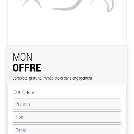
MON
OFFRE
Complete, gratuite, immédiate et sans engagement
M.
Mme