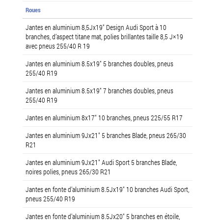
Roues
Jantes en aluminium 8,5Jx19" Design Audi Sport à 10
branches, d’aspect titane mat, polies brillantes taille 8,5 J×19
avec pneus 255/40 R 19
Jantes en aluminium 8.5x19" 5 branches doubles, pneus
255/40 R19
Jantes en aluminium 8.5x19" 7 branches doubles, pneus
255/40 R19
Jantes en aluminium 8x17" 10 branches, pneus 225/55 R17
Jantes en aluminium 9Jx21" 5 branches Blade, pneus 265/30
R21
Jantes en aluminium 9Jx21" Audi Sport 5 branches Blade,
noires polies, pneus 265/30 R21
Jantes en fonte d’aluminium 8.5Jx19" 10 branches Audi Sport,
pneus 255/40 R19
Jantes en fonte d’aluminium 8.5Jx20" 5 branches en étoile,