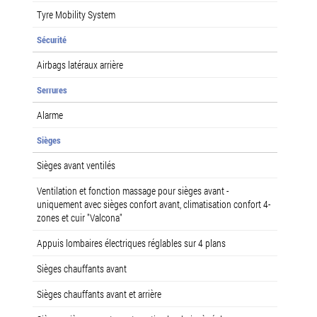
Tyre Mobility System
Sécurité
Airbags latéraux arrière
Serrures
Alarme
Sièges
Sièges avant ventilés
Ventilation et fonction massage pour sièges avant -
uniquement avec sièges confort avant, climatisation confort 4-
zones et cuir "Valcona"
Appuis lombaires électriques réglables sur 4 plans
Sièges chauffants avant
Sièges chauffants avant et arrière