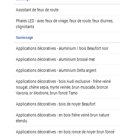
Assistant de feux de route
Phares LED - avec feux de virage, feux de route, feux diurnes,
clignotants
Garnissage
Applications décoratives - aluminium / bois Beaufort noir
Applications décoratives - aluminium brossé mat
Applications décoratives - aluminium Delta argent
Applications décoratives - bois Audi exclusive - frêne veiné
nougat, chêne sepia, myrte veinée, brun muscade, bronze
Vavona, or Modrone, brun foncé Tamo
Applications décoratives - bois de noyer Beaufort
Applications décoratives - en bois frêne veiné brun nature
étendu
Applications décoratives - en bois ronce de noyer brun foncé