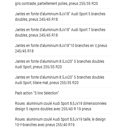
gris contraste, partiellement polies, pneus 255/35 R20
Jantes en fonte d’aluminium 8Jx18" Audi Sport 5 branches
doubles, pneus 245/45 R18
Jantes en fonte d’aluminium 8Jx18" Audi Sport 7 branches
doubles, pneus 245/45 R18
Jantes en fonte d’aluminium 8Jx18"10 branches en V, pneus
245/45 R18
Jantes en fonte d'aluminium 8.5Jx20" 5 branches doubles
Audi Sport, pneus 255/35 R20
Jantes en fonte d'aluminium 8.5Jx20" 5 branches doubles
Audi Sport, titane mat, pneus 255/35 R20
Pack action "S line Selection"
Roues: aluminium coulé Audi Sport 8,5Jx19 dimensionnées
design 5 rayons doubles avec 255/40 R 19 pneus
Roues: aluminium coulé Audi Sport 8,5Jx19 taille, le design
10-Y-branches avec pneus 255/40 R19