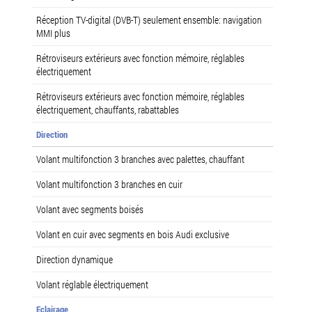
Réception TV-digital (DVB-T) seulement ensemble: navigation
MMI plus
Rétroviseurs extérieurs avec fonction mémoire, réglables
électriquement
Rétroviseurs extérieurs avec fonction mémoire, réglables
électriquement, chauffants, rabattables
Direction
Volant multifonction 3 branches avec palettes, chauffant
Volant multifonction 3 branches en cuir
Volant avec segments boisés
Volant en cuir avec segments en bois Audi exclusive
Direction dynamique
Volant réglable électriquement
Eclairage