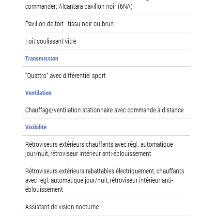
commander: Alcantara pavillon noir (6NA)
Pavillon de toit - tissu noir ou brun
Toit coulissant vitré
Transmission
"Quattro" avec différentiel sport
Ventilation
Chauffage/ventilation stationnaire avec commande à distance
Visibilité
Rétroviseurs extérieurs chauffants avec régl. automatique
jour/nuit, rétroviseur intérieur anti-éblouissement
Rétroviseurs extérieurs rabattables électriquement, chauffants
avec régl. automatique jour/nuit, rétroviseur intérieur anti-
éblouissement
Assistant de vision nocturne