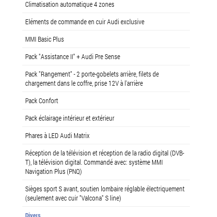
Climatisation automatique 4 zones
Eléments de commande en cuir Audi exclusive
MMI Basic Plus
Pack "Assistance II" + Audi Pre Sense
Pack "Rangement" - 2 porte-gobelets arrière, filets de
chargement dans le coffre, prise 12V à l'arrière
Pack Confort
Pack éclairage intérieur et extérieur
Phares à LED Audi Matrix
Réception de la télévision et réception de la radio digital (DVB-
T), la télévision digital. Commandé avec: système MMI
Navigation Plus (PNQ)
Sièges sport S avant, soutien lombaire réglable électriquement
(seulement avec cuir "Valcona" S line)
Divers