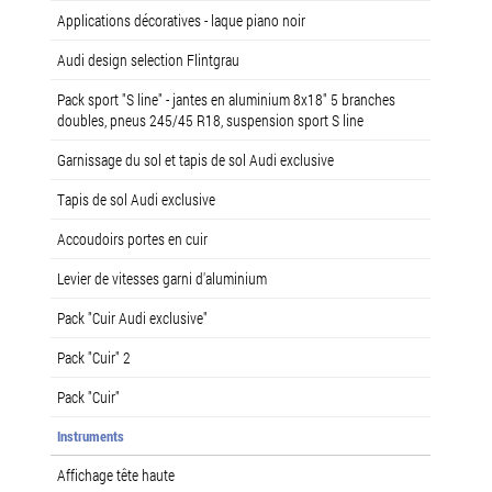
Applications décoratives - laque piano noir
Audi design selection Flintgrau
Pack sport "S line" - jantes en aluminium 8x18" 5 branches
doubles, pneus 245/45 R18, suspension sport S line
Garnissage du sol et tapis de sol Audi exclusive
Tapis de sol Audi exclusive
Accoudoirs portes en cuir
Levier de vitesses garni d'aluminium
Pack "Cuir Audi exclusive"
Pack "Cuir" 2
Pack "Cuir"
Instruments
Affichage tête haute