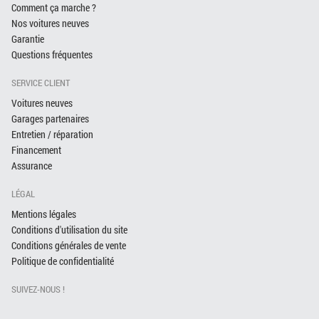
Comment ça marche ?
Nos voitures neuves
Garantie
Questions fréquentes
SERVICE CLIENT
Voitures neuves
Garages partenaires
Entretien / réparation
Financement
Assurance
LÉGAL
Mentions légales
Conditions d'utilisation du site
Conditions générales de vente
Politique de confidentialité
SUIVEZ-NOUS !