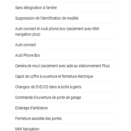
Sans désignation à l’arrière
Suppression de l'dentification de modèle
Audi connect et Audi phone box (seulement avec MMI
navigation plus)
Audi connect
Audi Phone Box
Caméra de recul (seulement avec aide au stationnement Plus)
Capot de coffre à ouverture et fermeture électrique
Changeur de DVD/CD dans la boîte à gants
Commande d’ouverture de porte de garage
Eclairage d’ambiance
Fermeture assistée des portes
MMI Navigation