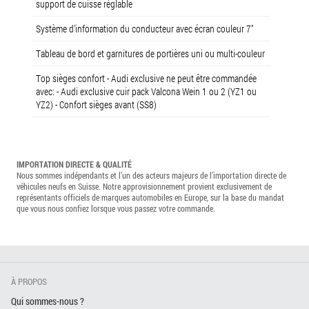
support de cuisse réglable
Système d’information du conducteur avec écran couleur 7"
Tableau de bord et garnitures de portières uni ou multi-couleur
Top sièges confort - Audi exclusive ne peut être commandée
avec: - Audi exclusive cuir pack Valcona Wein 1 ou 2 (YZ1 ou
YZ2) - Confort sièges avant (SS8)
IMPORTATION DIRECTE & QUALITÉ
Nous sommes indépendants et l’un des acteurs majeurs de l’importation directe de
véhicules neufs en Suisse. Notre approvisionnement provient exclusivement de
représentants officiels de marques automobiles en Europe, sur la base du mandat
que vous nous confiez lorsque vous passez votre commande.
À PROPOS
Qui sommes-nous ?