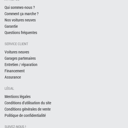
Qui sommes-nous ?
Comment ça marche ?
Nos voitures neuves
Garantie
Questions fréquentes
SERVICE CLIENT
Voitures neuves
Garages partenaires
Entretien / réparation
Financement
Assurance
LÉGAL
Mentions légales
Conditions d'utilisation du site
Conditions générales de vente
Politique de confidentialité
SUIVEZ-NOUS !