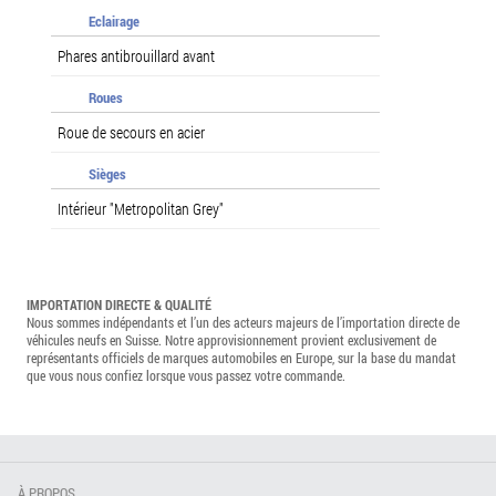
Eclairage
Phares antibrouillard avant
Roues
Roue de secours en acier
Sièges
Intérieur "Metropolitan Grey"
IMPORTATION DIRECTE & QUALITÉ
Nous sommes indépendants et l’un des acteurs majeurs de l’importation directe de
véhicules neufs en Suisse. Notre approvisionnement provient exclusivement de
représentants officiels de marques automobiles en Europe, sur la base du mandat
que vous nous confiez lorsque vous passez votre commande.
À PROPOS