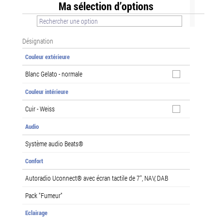
Ma sélection d’options
Désignation
Couleur extérieure
Blanc Gelato - normale
Couleur intérieure
Cuir - Weiss
Audio
Système audio Beats®
Confort
Autoradio Uconnect® avec écran tactile de 7", NAV, DAB
Pack "Fumeur"
Eclairage