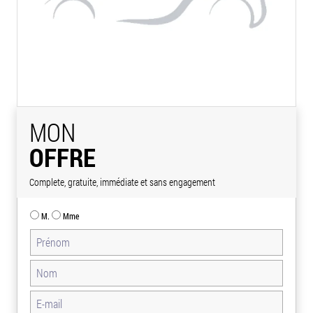
MON
OFFRE
Complete, gratuite, immédiate et sans engagement
M.
Mme