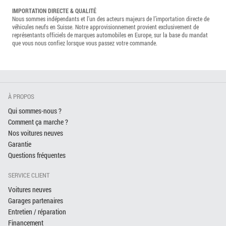
IMPORTATION DIRECTE & QUALITÉ
Nous sommes indépendants et l’un des acteurs majeurs de l’importation directe de
véhicules neufs en Suisse. Notre approvisionnement provient exclusivement de
représentants officiels de marques automobiles en Europe, sur la base du mandat
que vous nous confiez lorsque vous passez votre commande.
À PROPOS
Qui sommes-nous ?
Comment ça marche ?
Nos voitures neuves
Garantie
Questions fréquentes
SERVICE CLIENT
Voitures neuves
Garages partenaires
Entretien / réparation
Financement