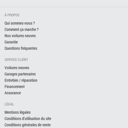
À PROPOS
Qui sommes-nous ?
Comment ça marche ?
Nos voitures neuves
Garantie
Questions fréquentes
SERVICE CLIENT
Voitures neuves
Garages partenaires
Entretien / réparation
Financement
Assurance
LÉGAL
Mentions légales
Conditions d'utilisation du site
Conditions générales de vente