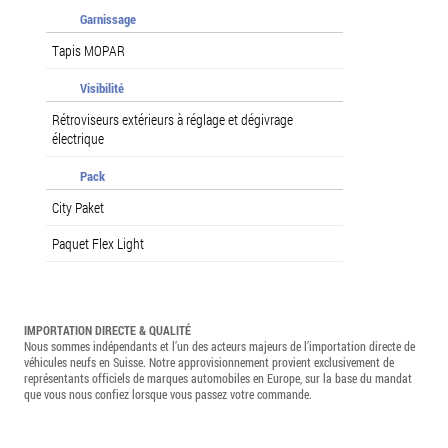
Garnissage
Tapis MOPAR
Visibilité
Rétroviseurs extérieurs à réglage et dégivrage
électrique
Pack
City Paket
Paquet Flex Light
IMPORTATION DIRECTE & QUALITÉ
Nous sommes indépendants et l’un des acteurs majeurs de l’importation directe de
véhicules neufs en Suisse. Notre approvisionnement provient exclusivement de
représentants officiels de marques automobiles en Europe, sur la base du mandat
que vous nous confiez lorsque vous passez votre commande.