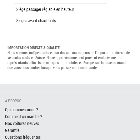
Siège passager réglable en hauteur
Sièges avant chauffants
IMPORTATION DIRECTE & QUALITÉ
Nous sommes indépendants et l’un des acteurs majeurs de l’importation directe de
véhicules neufs en Suisse. Notre approvisionnement provient exclusivement de
représentants officiels de marques automobiles en Europe, sur la base du mandat
que vous nous confiez lorsque vous passez votre commande.
À PROPOS
Qui sommes-nous ?
Comment ça marche ?
Nos voitures neuves
Garantie
Questions fréquentes