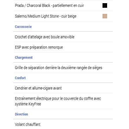
Prada / Charcoral Black - partiellement en cuir
Salerno/Medium Light Stone - cuir beige
Carrosserie
Crochet d'attelage avec boule amovible
ESP avec préparation remorque
Chargement
Grille de séparation derrière la deuxième rangée de sièges
Confort
Cendrier et allume-cigare avant
Entraînement électrique pour le couvercle du coffre avec
système KeyFree
Direction
Volant chauffant