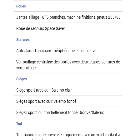
Roues
Jantes alliage 18 "5 branches, machine finitions, pneus 235/50
Roue de secours Space Saver
Serrures
Autoalarm Thatcham - périphérique et capacitive
Verrouillage centralisé des portes avec deux étapes serrures de
verrouillage
Sièges
Siège sport avec cuir Salerno clair
Sièges sport avec cuir Salerno foncé
Sièges sport, cuir partiellement foncé Groove/Salerno
Toit
Toit panoramique ouvre électriquement avec un volet roulant à