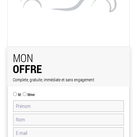
MON
OFFRE
Complete, gratuite, immédiate et sans engagement
M.
Mme