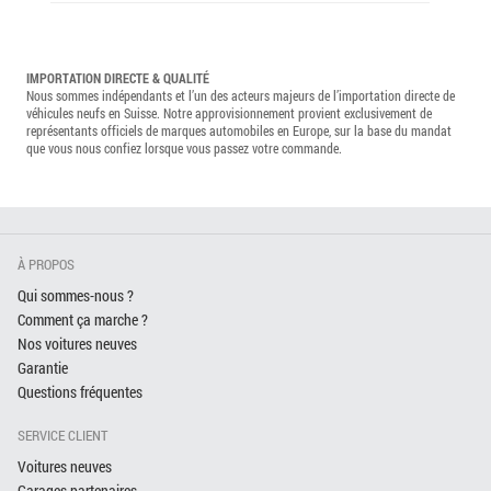
IMPORTATION DIRECTE & QUALITÉ
Nous sommes indépendants et l’un des acteurs majeurs de l’importation directe de
véhicules neufs en Suisse. Notre approvisionnement provient exclusivement de
représentants officiels de marques automobiles en Europe, sur la base du mandat
que vous nous confiez lorsque vous passez votre commande.
À PROPOS
Qui sommes-nous ?
Comment ça marche ?
Nos voitures neuves
Garantie
Questions fréquentes
SERVICE CLIENT
Voitures neuves
Garages partenaires