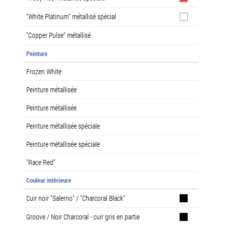
"White Platinum" métallisé spécial
"Copper Pulse" métallisé
Peinture
Frozen White
Peinture métallisée
Peinture métallisée
Peinture métallisée spéciale
Peinture métallisée spéciale
"Race Red"
Couleur intérieure
Cuir noir "Salerno" / "Charcoral Black"
Groove / Noir Charcoral - cuir gris en partie