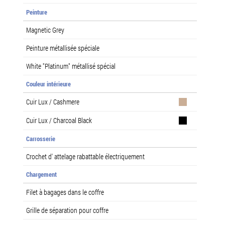
Peinture
Magnetic Grey
Peinture métallisée spéciale
White "Platinum" métallisé spécial
Couleur intérieure
Cuir Lux / Cashmere
Cuir Lux / Charcoal Black
Carrosserie
Crochet d' attelage rabattable électriquement
Chargement
Filet à bagages dans le coffre
Grille de séparation pour coffre