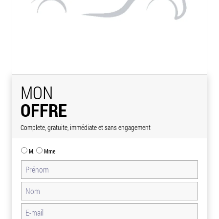
MON
OFFRE
Complete, gratuite, immédiate et sans engagement
M.
Mme