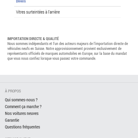
Divers
Vitres surteintées à l'arrière
IMPORTATION DIRECTE & QUALITÉ
Nous sommes indépendants et l’un des acteurs majeurs de l’importation directe de
véhicules neufs en Suisse. Notre approvisionnement provient exclusivement de
représentants officiels de marques automobiles en Europe, sur la base du mandat
que vous nous confiez lorsque vous passez votre commande.
À PROPOS
Qui sommes-nous ?
Comment ça marche ?
Nos voitures neuves
Garantie
Questions fréquentes