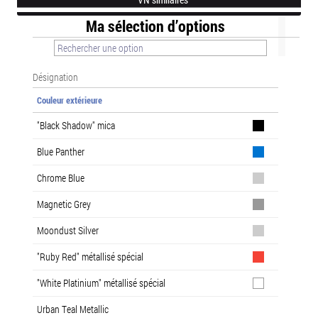
Ma sélection d’options
Désignation
Couleur extérieure
"Black Shadow" mica
Blue Panther
Chrome Blue
Magnetic Grey
Moondust Silver
"Ruby Red" métallisé spécial
"White Platinium" métallisé spécial
Urban Teal Metallic