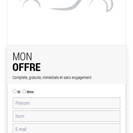
MON
OFFRE
Complete, gratuite, immédiate et sans engagement
M.
Mme