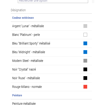
Désignation
Couleur extérieure
Argent 'Lunar' - métallisée
Blanc 'Platinum' - perle
Bleu "Brilliant Sporty" métallisé
Bleu 'Midnight' - métallisée
Modern Steel - métallisée
Noir "Crystal" nacré
Noir 'Ruse' - métallisée
Rouge Milano - normale
Peinture
Peinture métallisée