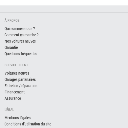
À PROPOS
Qui sommes-nous ?
Comment ça marche ?
Nos voitures neuves
Garantie
Questions fréquentes
SERVICE CLIENT
Voitures neuves
Garages partenaires
Entretien / réparation
Financement
Assurance
LÉGAL
Mentions légales
Conditions d'utilisation du site