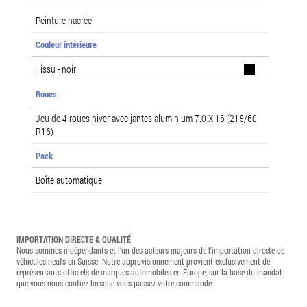
Peinture nacrée
Couleur intérieure
Tissu - noir
Roues
Jeu de 4 roues hiver avec jantes aluminium 7.0 X 16 (215/60
R16)
Pack
Boîte automatique
IMPORTATION DIRECTE & QUALITÉ
Nous sommes indépendants et l’un des acteurs majeurs de l’importation directe de
véhicules neufs en Suisse. Notre approvisionnement provient exclusivement de
représentants officiels de marques automobiles en Europe, sur la base du mandat
que vous nous confiez lorsque vous passez votre commande.