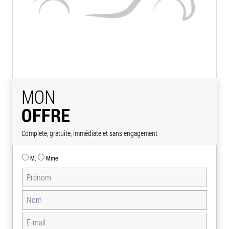
MON
OFFRE
Complete, gratuite, immédiate et sans engagement
M.
Mme