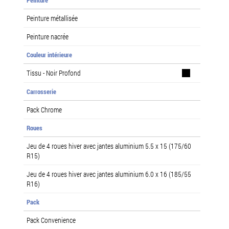
Peinture métallisée
Peinture nacrée
Couleur intérieure
Tissu - Noir Profond
Carrosserie
Pack Chrome
Roues
Jeu de 4 roues hiver avec jantes aluminium 5.5 x 15 (175/60
R15)
Jeu de 4 roues hiver avec jantes aluminium 6.0 x 16 (185/55
R16)
Pack
Pack Convenience