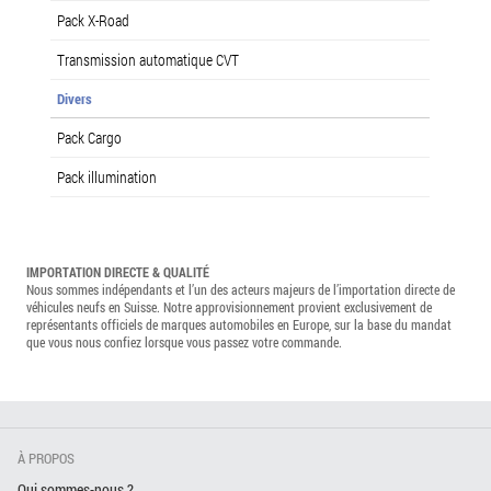
Pack X-Road
Transmission automatique CVT
Divers
Pack Cargo
Pack illumination
IMPORTATION DIRECTE & QUALITÉ
Nous sommes indépendants et l’un des acteurs majeurs de l’importation directe de
véhicules neufs en Suisse. Notre approvisionnement provient exclusivement de
représentants officiels de marques automobiles en Europe, sur la base du mandat
que vous nous confiez lorsque vous passez votre commande.
À PROPOS
Qui sommes-nous ?