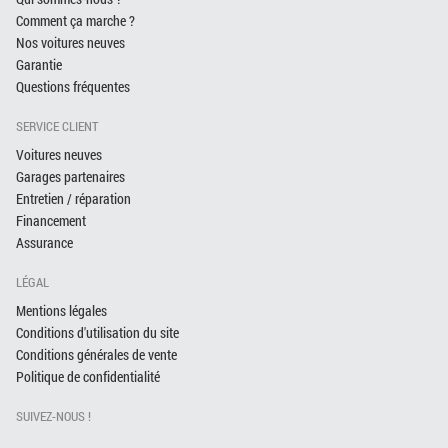
Comment ça marche ?
Nos voitures neuves
Garantie
Questions fréquentes
SERVICE CLIENT
Voitures neuves
Garages partenaires
Entretien / réparation
Financement
Assurance
LÉGAL
Mentions légales
Conditions d'utilisation du site
Conditions générales de vente
Politique de confidentialité
SUIVEZ-NOUS !