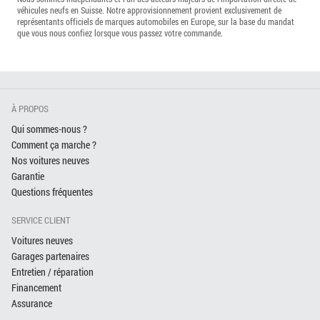
véhicules neufs en Suisse. Notre approvisionnement provient exclusivement de
représentants officiels de marques automobiles en Europe, sur la base du mandat
que vous nous confiez lorsque vous passez votre commande.
À PROPOS
Qui sommes-nous ?
Comment ça marche ?
Nos voitures neuves
Garantie
Questions fréquentes
SERVICE CLIENT
Voitures neuves
Garages partenaires
Entretien / réparation
Financement
Assurance