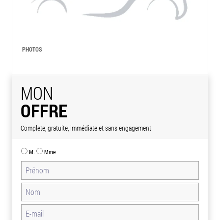
PHOTOS
MON
OFFRE
Complete, gratuite, immédiate et sans engagement
M.
Mme