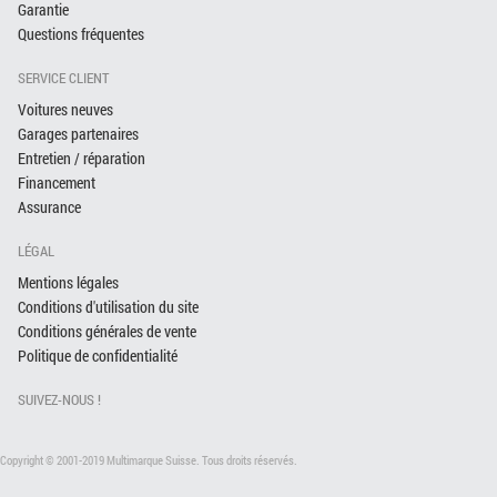
Garantie
Questions fréquentes
SERVICE CLIENT
Voitures neuves
Garages partenaires
Entretien / réparation
Financement
Assurance
LÉGAL
Mentions légales
Conditions d'utilisation du site
Conditions générales de vente
Politique de confidentialité
SUIVEZ-NOUS !
Copyright © 2001-2019 Multimarque Suisse. Tous droits réservés.