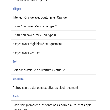
Sièges
Intérieur Orange avec coutures en Orange
Tissu / cuir avec Pack Lime type C
Tissu / cuir avec Pack Red type D
Sièges avant réglables électriquement
Sièges avant ventilés
Toit
Toit panoramique à ouverture éléctrique
Visibilité
Rétroviseurs extérieurs rabattables électriquement
Pack
Pack Navi (comprend les fonctions Android Auto™ et Apple
CarPlay™)