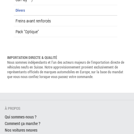
Divers
Freins avant renforcés
Pack "Optique"
IMPORTATION DIRECTE & QUALITÉ
Nous sommes indépendants et l’un des acteurs majeurs de l’importation directe de
véhicules neufs en Suisse. Notre approvisionnement provient exclusivement de
représentants officiels de marques automobiles en Europe, sur la base du mandat
que vous nous confiez lorsque vous passez votre commande.
À PROPOS
Qui sommes-nous ?
Comment ça marche ?
Nos voitures neuves