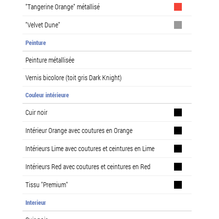
"Tangerine Orange" métallisé
"Velvet Dune"
Peinture
Peinture métallisée
Vernis bicolore (toit gris Dark Knight)
Couleur intérieure
Cuir noir
Intérieur Orange avec coutures en Orange
Intérieurs Lime avec coutures et ceintures en Lime
Intérieurs Red avec coutures et ceintures en Red
Tissu "Premium"
Interieur