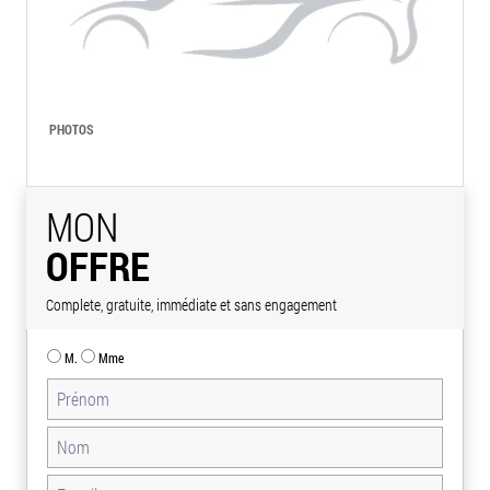
PHOTOS
MON
OFFRE
Complete, gratuite, immédiate et sans engagement
M.
Mme