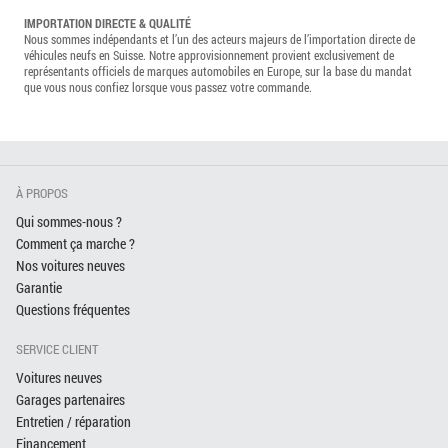
IMPORTATION DIRECTE & QUALITÉ
Nous sommes indépendants et l’un des acteurs majeurs de l’importation directe de
véhicules neufs en Suisse. Notre approvisionnement provient exclusivement de
représentants officiels de marques automobiles en Europe, sur la base du mandat
que vous nous confiez lorsque vous passez votre commande.
À PROPOS
Qui sommes-nous ?
Comment ça marche ?
Nos voitures neuves
Garantie
Questions fréquentes
SERVICE CLIENT
Voitures neuves
Garages partenaires
Entretien / réparation
Financement