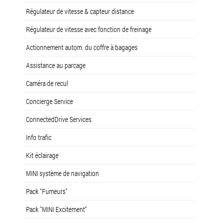
Régulateur de vitesse & capteur distance
Régulateur de vitesse avec fonction de freinage
Actionnement autom. du coffre à bagages
Assistance au parcage
Caméra de recul
Concierge Service
ConnectedDrive Services
Info trafic
Kit éclairage
MINI système de navigation
Pack "Fumeurs"
Pack "MINI Excitement"