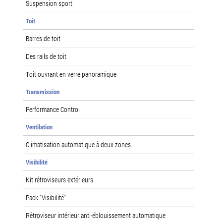
Suspension sport
Toit
Barres de toit
Des rails de toit
Toit ouvrant en verre panoramique
Transmission
Performance Control
Ventilation
Climatisation automatique à deux zones
Visibilité
Kit rétroviseurs extérieurs
Pack "Visibilité"
Rétroviseur intérieur anti-éblouissement automatique