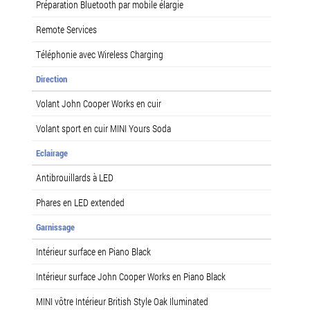
Préparation Bluetooth par mobile élargie
Remote Services
Téléphonie avec Wireless Charging
Direction
Volant John Cooper Works en cuir
Volant sport en cuir MINI Yours Soda
Eclairage
Antibrouillards à LED
Phares en LED extended
Garnissage
Intérieur surface en Piano Black
Intérieur surface John Cooper Works en Piano Black
MINI vôtre Intérieur British Style Oak Iluminated