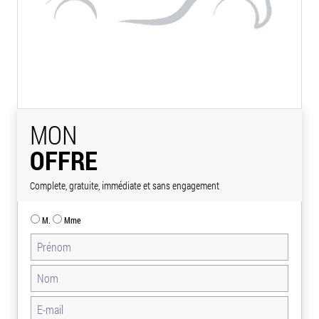
MON
OFFRE
Complete, gratuite, immédiate et sans engagement
M.
Mme