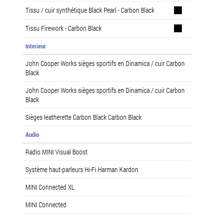
Tissu / cuir synthétique Black Pearl - Carbon Black
Tissu Firework - Carbon Black
Interieur
John Cooper Works sièges sportifs en Dinamica / cuir Carbon
Black
John Cooper Works sièges sportifs en Dinamica / cuir Carbon
Black
Sièges leatherette Carbon Black Carbon Black
Audio
Radio MINI Visual Boost
Système haut-parleurs Hi-Fi Harman Kardon
MINI Connected XL
MINI Connected