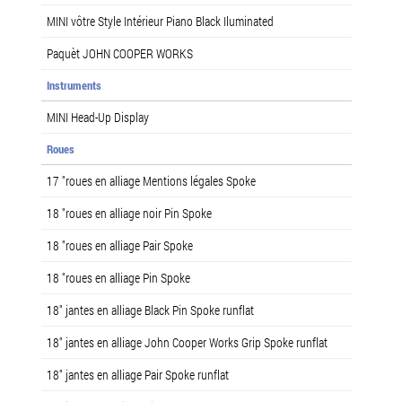
MINI vôtre Style Intérieur Piano Black Iluminated
Paquèt JOHN COOPER WORKS
Instruments
MINI Head-Up Display
Roues
17 "roues en alliage Mentions légales Spoke
18 "roues en alliage noir Pin Spoke
18 "roues en alliage Pair Spoke
18 "roues en alliage Pin Spoke
18" jantes en alliage Black Pin Spoke runflat
18" jantes en alliage John Cooper Works Grip Spoke runflat
18" jantes en alliage Pair Spoke runflat