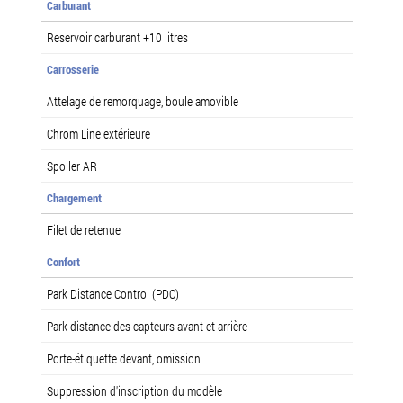
Carburant
Reservoir carburant +10 litres
Carrosserie
Attelage de remorquage, boule amovible
Chrom Line extérieure
Spoiler AR
Chargement
Filet de retenue
Confort
Park Distance Control (PDC)
Park distance des capteurs avant et arrière
Porte-étiquette devant, omission
Suppression d'inscription du modèle