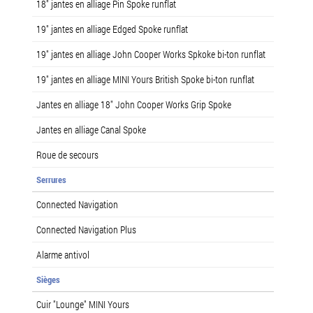
18" jantes en alliage Pin Spoke runflat
19" jantes en alliage Edged Spoke runflat
19" jantes en alliage John Cooper Works Spkoke bi-ton runflat
19" jantes en alliage MINI Yours British Spoke bi-ton runflat
Jantes en alliage 18" John Cooper Works Grip Spoke
Jantes en alliage Canal Spoke
Roue de secours
Serrures
Connected Navigation
Connected Navigation Plus
Alarme antivol
Sièges
Cuir "Lounge" MINI Yours