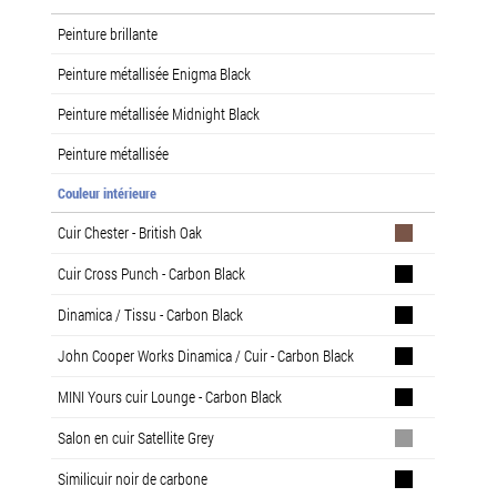
Peinture brillante
Peinture métallisée Enigma Black
Peinture métallisée Midnight Black
Peinture métallisée
Couleur intérieure
Cuir Chester - British Oak
Cuir Cross Punch - Carbon Black
Dinamica / Tissu - Carbon Black
John Cooper Works Dinamica / Cuir - Carbon Black
MINI Yours cuir Lounge - Carbon Black
Salon en cuir Satellite Grey
Similicuir noir de carbone