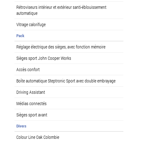
Rétroviseurs intérieur et extérieur santi-éblouissement
automatique
Vitrage calorifuge
Pack
Réglage électrique des sièges, avec fonction mémoire
Sièges sport John Cooper Works
Accès confort
Boîte automatique Steptronic Sport avec double embrayage
Driving Assistant
Médias connectés
Sièges sport avant
Divers
Colour Line Oak Colombie