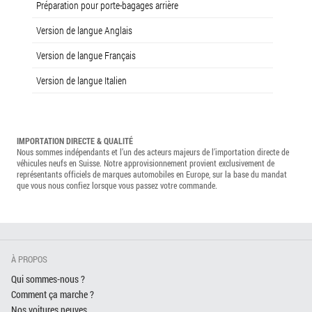
Préparation pour porte-bagages arrière
Version de langue Anglais
Version de langue Français
Version de langue Italien
IMPORTATION DIRECTE & QUALITÉ
Nous sommes indépendants et l’un des acteurs majeurs de l’importation directe de
véhicules neufs en Suisse. Notre approvisionnement provient exclusivement de
représentants officiels de marques automobiles en Europe, sur la base du mandat
que vous nous confiez lorsque vous passez votre commande.
À PROPOS
Qui sommes-nous ?
Comment ça marche ?
Nos voitures neuves