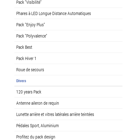
Pack "Visibilité"
Phares à LED Longue Distance Automatiques
Pack "Enjoy Plus"
Pack "Polyvalence"
Pack Best
Pack Hiver 1
Roue de secours
Divers
120 years Pack
Antenne aileron de requin
Lunette arrière et vitres latérales arrière teintées
Pédales Sport, Aluminium
Profitez du pack design