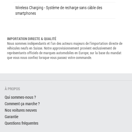
Wireless Charging - Système de recharge sans câble des
smartphones
IMPORTATION DIRECTE & QUALITÉ
Nous sommes indépendants et l’un des acteurs majeurs de l’importation directe de
véhicules neufs en Suisse. Notre approvisionnement provient exclusivement de
représentants officiels de marques automobiles en Europe, sur la base du mandat
que vous nous confiez lorsque vous passez votre commande.
À PROPOS
Qui sommes-nous ?
Comment ça marche ?
Nos voitures neuves
Garantie
Questions fréquentes