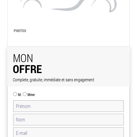
PHOTOS
MON
OFFRE
Complete, gratuite, immédiate et sans engagement
M.
Mme