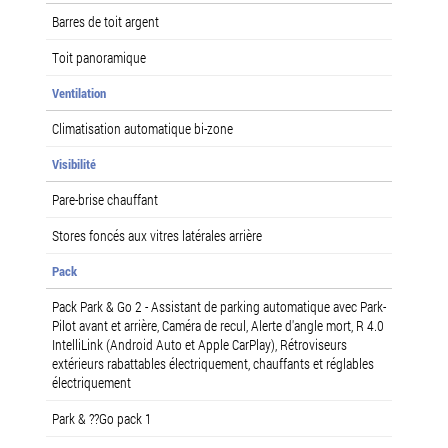
Barres de toit argent
Toit panoramique
Ventilation
Climatisation automatique bi-zone
Visibilité
Pare-brise chauffant
Stores foncés aux vitres latérales arrière
Pack
Pack Park & Go 2 - Assistant de parking automatique avec Park-
Pilot avant et arrière, Caméra de recul, Alerte d'angle mort, R 4.0
IntelliLink (Android Auto et Apple CarPlay), Rétroviseurs
extérieurs rabattables électriquement, chauffants et réglables
électriquement
Park & ??Go pack 1