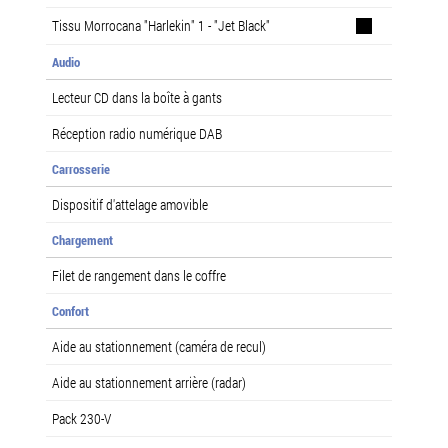
Tissu Morrocana "Harlekin" 1 - "Jet Black"
Audio
Lecteur CD dans la boîte à gants
Réception radio numérique DAB
Carrosserie
Dispositif d'attelage amovible
Chargement
Filet de rangement dans le coffre
Confort
Aide au stationnement (caméra de recul)
Aide au stationnement arrière (radar)
Pack 230-V