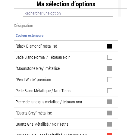
Ma sélection d’options
Désignation
Couleur extérieure
"Black Diamond" métallisé
Jade Blanc Normal / Tétouan Noir
"Moonstone Grey" métallisé
"Pearl White" premium
Perle Blanc Métallique / Noir Tetris
Pierre de lune gris métallisé / tétouan noir
"Quartz Grey" métallisé
Quartz Gris Métallisé / Noir Tetris