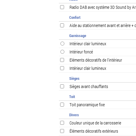
Radio DAB avec système 3D Sound by Ark
Confort
Aide au stationnement avant et arrière +
Garnissage
Intérieur clair lumineux
Intérieur foncé
Eléments décoratifs de l'intérieur
Intérieur clair lumineux
Sièges
Sièges avant chauffants
Toit
Toit panoramique fixe
Divers
Couleur unique de la carrosserie
Éléments décoratifs extérieurs