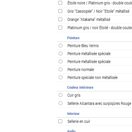
Étoile noire / Platinium gris - double coul
Gris "Cassiopée" / Noir "Etoile" métallisé
Orange "Atakama" métallisé
Platinium gris / noir Étoilé - double coule
Peinture
Peinture Bleu Vernis
Peinture métallisée spéciale
Peinture métallisée spéciale
Peinture normale
Peinture spéciale non métallisée
Couleur intérieure
Cuir gris
Sellerie Alcantara avec surpiqûres Rouge 
Interieur
Sellerie en cuir
Audio