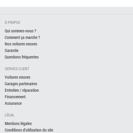
À PROPOS
Qui sommes-nous ?
Comment ça marche ?
Nos voitures neuves
Garantie
Questions fréquentes
SERVICE CLIENT
Voitures neuves
Garages partenaires
Entretien / réparation
Financement
Assurance
LÉGAL
Mentions légales
Conditions d'utilisation du site