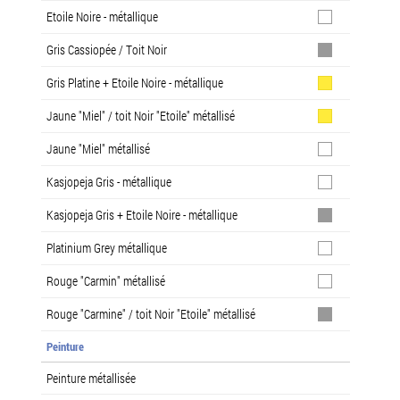
Etoile Noire - métallique
Gris Cassiopée / Toit Noir
Gris Platine + Etoile Noire - métallique
Jaune "Miel" / toit Noir "Etoile" métallisé
Jaune "Miel" métallisé
Kasjopeja Gris - métallique
Kasjopeja Gris + Etoile Noire - métallique
Platinium Grey métallique
Rouge "Carmin" métallisé
Rouge "Carmine" / toit Noir "Etoile" métallisé
Peinture
Peinture métallisée