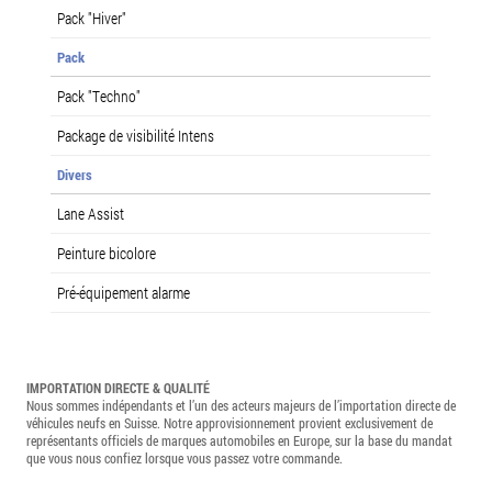
Pack "Hiver"
Pack
Pack "Techno"
Package de visibilité Intens
Divers
Lane Assist
Peinture bicolore
Pré-équipement alarme
IMPORTATION DIRECTE & QUALITÉ
Nous sommes indépendants et l’un des acteurs majeurs de l’importation directe de
véhicules neufs en Suisse. Notre approvisionnement provient exclusivement de
représentants officiels de marques automobiles en Europe, sur la base du mandat
que vous nous confiez lorsque vous passez votre commande.