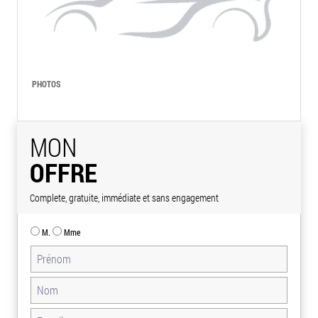
PHOTOS
MON
OFFRE
Complete, gratuite, immédiate et sans engagement
M.
Mme