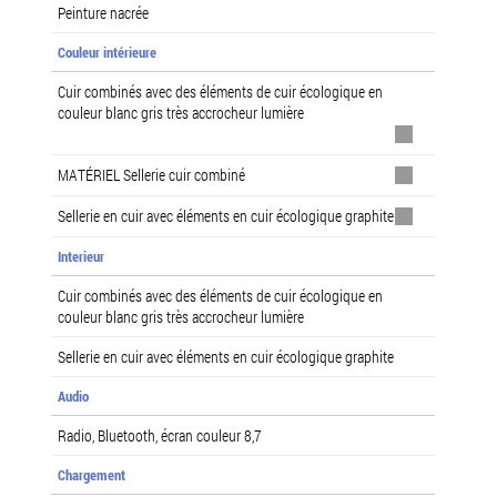
Peinture nacrée
Couleur intérieure
Cuir combinés avec des éléments de cuir écologique en
couleur blanc gris très accrocheur lumière
MATÉRIEL Sellerie cuir combiné
Sellerie en cuir avec éléments en cuir écologique graphite
Interieur
Cuir combinés avec des éléments de cuir écologique en
couleur blanc gris très accrocheur lumière
Sellerie en cuir avec éléments en cuir écologique graphite
Audio
Radio, Bluetooth, écran couleur 8,7
Chargement