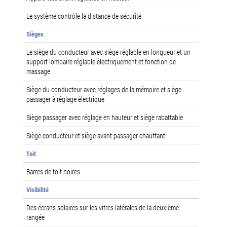
Le système contrôle la distance de sécurité
Sièges
Le siège du conducteur avec siège réglable en longueur et un
support lombaire réglable électriquement et fonction de
massage
Siège du conducteur avec réglages de la mémoire et siège
passager à réglage électrique
Siège passager avec réglage en hauteur et siège rabattable
Siège conducteur et siège avant passager chauffant
Toit
Barres de toit noires
Visibilité
Des écrans solaires sur les vitres latérales de la deuxième
rangée