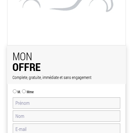
MON
OFFRE
Complete, gratuite, immédiate et sans engagement
M.
Mme