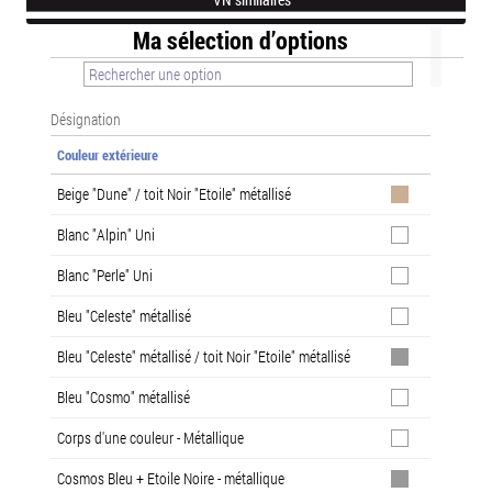
Ma sélection d’options
Désignation
Couleur extérieure
Beige "Dune" / toit Noir "Etoile" métallisé
Blanc "Alpin" Uni
Blanc "Perle" Uni
Bleu "Celeste" métallisé
Bleu "Celeste" métallisé / toit Noir "Etoile" métallisé
Bleu "Cosmo" métallisé
Corps d'une couleur - Métallique
Cosmos Bleu + Etoile Noire - métallique