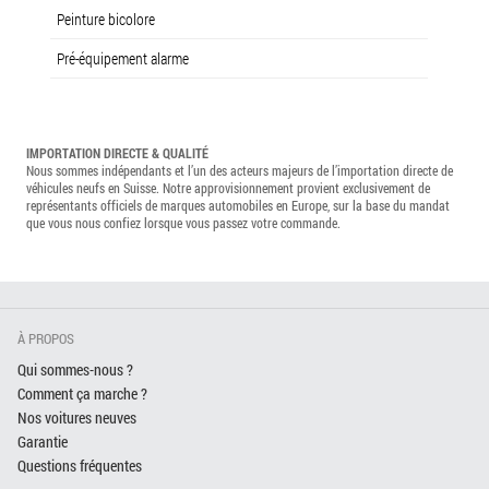
Peinture bicolore
Pré-équipement alarme
IMPORTATION DIRECTE & QUALITÉ
Nous sommes indépendants et l’un des acteurs majeurs de l’importation directe de
véhicules neufs en Suisse. Notre approvisionnement provient exclusivement de
représentants officiels de marques automobiles en Europe, sur la base du mandat
que vous nous confiez lorsque vous passez votre commande.
À PROPOS
Qui sommes-nous ?
Comment ça marche ?
Nos voitures neuves
Garantie
Questions fréquentes