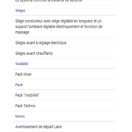
Sièges
Siège conducteur avec siège réglable en longueur et un
support lombaire réglable électriquement et fonction de
massage
Sièges avant à réglage électrique
Sièges avant chauffants
Visibilité
Pack Hiver
Pack
Pack "Visibilité"
Pack Techno
Divers
Avertissement de départ Lane