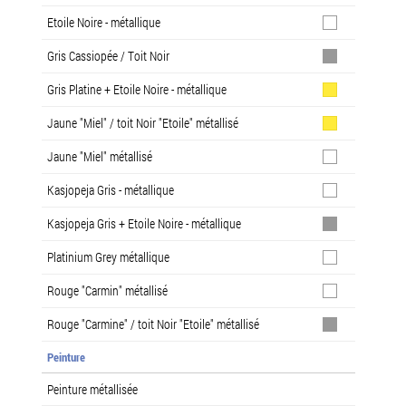
Etoile Noire - métallique
Gris Cassiopée / Toit Noir
Gris Platine + Etoile Noire - métallique
Jaune "Miel" / toit Noir "Etoile" métallisé
Jaune "Miel" métallisé
Kasjopeja Gris - métallique
Kasjopeja Gris + Etoile Noire - métallique
Platinium Grey métallique
Rouge "Carmin" métallisé
Rouge "Carmine" / toit Noir "Etoile" métallisé
Peinture
Peinture métallisée