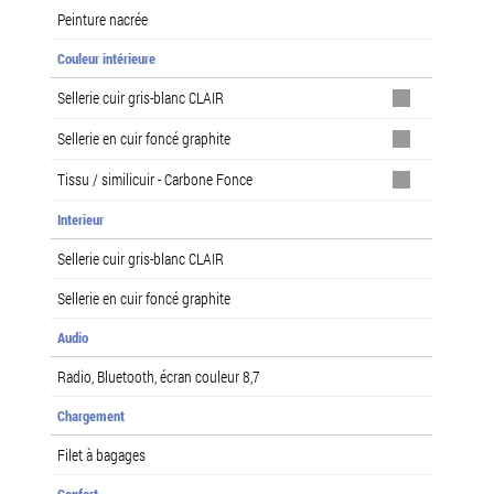
Peinture nacrée
Couleur intérieure
Sellerie cuir gris-blanc CLAIR
Sellerie en cuir foncé graphite
Tissu / similicuir - Carbone Fonce
Interieur
Sellerie cuir gris-blanc CLAIR
Sellerie en cuir foncé graphite
Audio
Radio, Bluetooth, écran couleur 8,7
Chargement
Filet à bagages
Confort