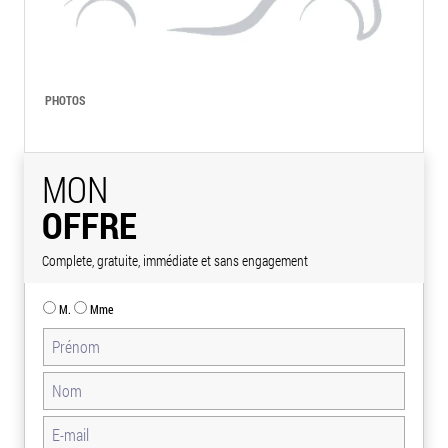
PHOTOS
MON
OFFRE
Complete, gratuite, immédiate et sans engagement
M.
Mme