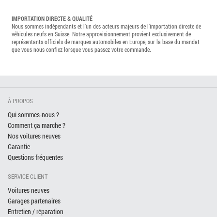
IMPORTATION DIRECTE & QUALITÉ
Nous sommes indépendants et l’un des acteurs majeurs de l’importation directe de
véhicules neufs en Suisse. Notre approvisionnement provient exclusivement de
représentants officiels de marques automobiles en Europe, sur la base du mandat
que vous nous confiez lorsque vous passez votre commande.
À PROPOS
Qui sommes-nous ?
Comment ça marche ?
Nos voitures neuves
Garantie
Questions fréquentes
SERVICE CLIENT
Voitures neuves
Garages partenaires
Entretien / réparation