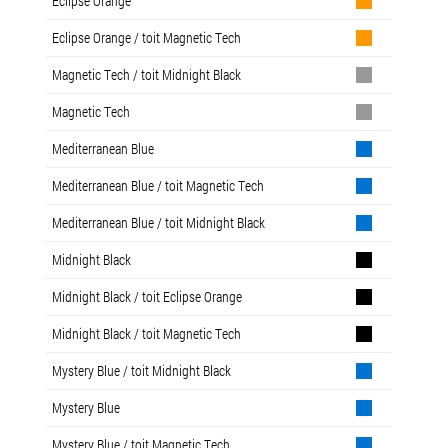
Eclipse Orange
Eclipse Orange / toit Magnetic Tech
Magnetic Tech / toit Midnight Black
Magnetic Tech
Mediterranean Blue
Mediterranean Blue / toit Magnetic Tech
Mediterranean Blue / toit Midnight Black
Midnight Black
Midnight Black / toit Eclipse Orange
Midnight Black / toit Magnetic Tech
Mystery Blue / toit Midnight Black
Mystery Blue
Mystery Blue / toit Magnetic Tech