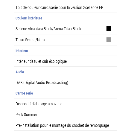
Toit de couleur carrosserie pour la version Xcellence FR
Couleur intérieure
Sellerie Alcantara Black/Arena Titan Black
Tissu Sound/Nora
Interieur
Intérieur tissu et cuir écologique
Audio
DAB (Digital Audio Broadcasting)
Carrosserie
Dispositif d'attelage amovible
Pack Summer
Pré-installation pour le montage du crochet de remorquage