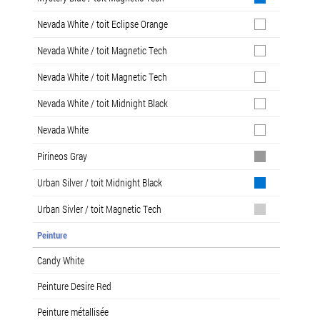
Nevada White / toit Eclipse Orange
Nevada White / toit Magnetic Tech
Nevada White / toit Magnetic Tech
Nevada White / toit Midnight Black
Nevada White
Pirineos Gray
Urban Silver / toit Midnight Black
Urban Sivler / toit Magnetic Tech
Peinture
Candy White
Peinture Desire Red
Peinture métallisée