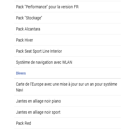
Pack "Performance" pour la version FR
Pack "Stockage"
Pack Alcantara
Pack Hiver
Pack Seat Sport Line Interior
Système de navigation avec WLAN
Divers
Carte de l'Europe avec une mise à jour sur un an pour système
Navi
Jantes en alliage noir piano
Jantes en alliage noir sport
Pack Red