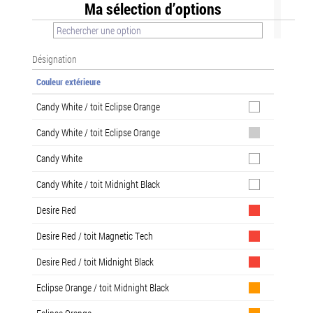
Ma sélection d’options
Désignation
Couleur extérieure
Candy White / toit Eclipse Orange
Candy White / toit Eclipse Orange
Candy White
Candy White / toit Midnight Black
Desire Red
Desire Red / toit Magnetic Tech
Desire Red / toit Midnight Black
Eclipse Orange / toit Midnight Black