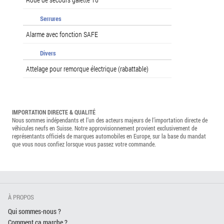
Serrures
Alarme avec fonction SAFE
Divers
Attelage pour remorque électrique (rabattable)
IMPORTATION DIRECTE & QUALITÉ
Nous sommes indépendants et l’un des acteurs majeurs de l’importation directe de
véhicules neufs en Suisse. Notre approvisionnement provient exclusivement de
représentants officiels de marques automobiles en Europe, sur la base du mandat
que vous nous confiez lorsque vous passez votre commande.
À PROPOS
Qui sommes-nous ?
Comment ça marche ?