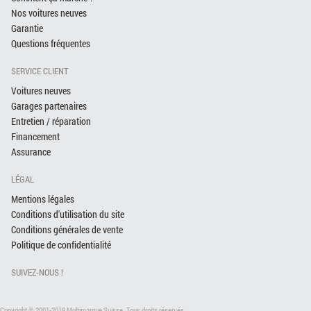
Nos voitures neuves
Garantie
Questions fréquentes
SERVICE CLIENT
Voitures neuves
Garages partenaires
Entretien / réparation
Financement
Assurance
LÉGAL
Mentions légales
Conditions d'utilisation du site
Conditions générales de vente
Politique de confidentialité
SUIVEZ-NOUS !
Copyright © 2001-2019 Multimarque Suisse. Tous droits réservés.