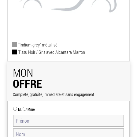
"Indium grey" métallisé
Tissu Noir / Gris avec Alcantara Marron
MON
OFFRE
Complete, gratuite, immédiate et sans engagement
M.
Mme