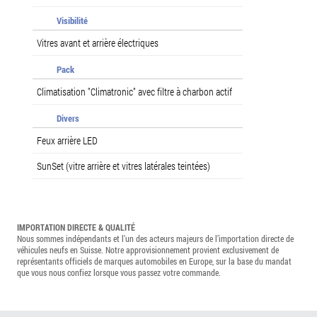
Visibilité
Vitres avant et arrière électriques
Pack
Climatisation "Climatronic" avec filtre à charbon actif
Divers
Feux arrière LED
SunSet (vitre arrière et vitres latérales teintées)
IMPORTATION DIRECTE & QUALITÉ
Nous sommes indépendants et l’un des acteurs majeurs de l’importation directe de
véhicules neufs en Suisse. Notre approvisionnement provient exclusivement de
représentants officiels de marques automobiles en Europe, sur la base du mandat
que vous nous confiez lorsque vous passez votre commande.