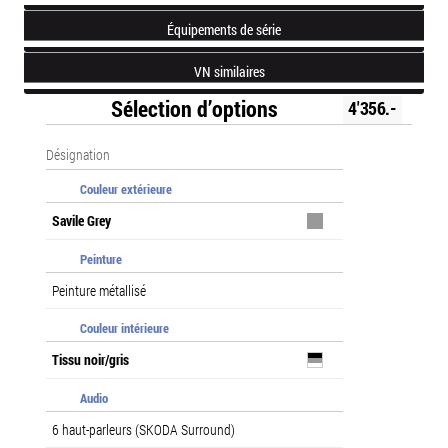
Équipements de série
VN similaires
Sélection d’options
4'356.-
Désignation
Couleur extérieure
Savile Grey
Peinture
Peinture métallisé
Couleur intérieure
Tissu noir/gris
Audio
6 haut-parleurs (SKODA Surround)