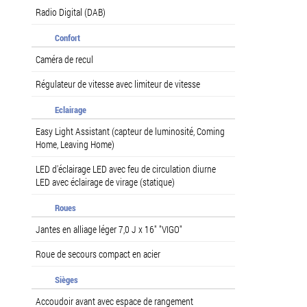
Radio Digital (DAB)
Confort
Caméra de recul
Régulateur de vitesse avec limiteur de vitesse
Eclairage
Easy Light Assistant (capteur de luminosité, Coming
Home, Leaving Home)
LED d'éclairage LED avec feu de circulation diurne
LED avec éclairage de virage (statique)
Roues
Jantes en alliage léger 7,0 J x 16" "VIGO"
Roue de secours compact en acier
Sièges
Accoudoir avant avec espace de rangement