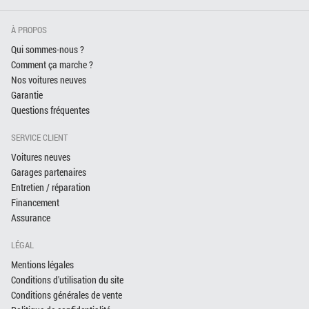
À PROPOS
Qui sommes-nous ?
Comment ça marche ?
Nos voitures neuves
Garantie
Questions fréquentes
SERVICE CLIENT
Voitures neuves
Garages partenaires
Entretien / réparation
Financement
Assurance
LÉGAL
Mentions légales
Conditions d'utilisation du site
Conditions générales de vente