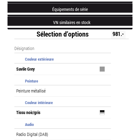
Équipements de série
VN similaires en stock
Sélection d’options
981.-
Désignation
Couleur extérieure
Savile Grey
Peinture
Peinture métallisé
Couleur intérieure
Tissu noir/gris
Audio
Radio Digital (DAB)