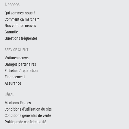
À PROPOS
Qui sommes-nous ?
Comment ça marche ?
Nos voitures neuves
Garantie
Questions fréquentes
SERVICE CLIENT
Voitures neuves
Garages partenaires
Entretien / réparation
Financement
Assurance
LÉGAL
Mentions légales
Conditions d'utilisation du site
Conditions générales de vente
Politique de confidentialité