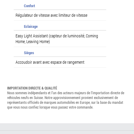
Confort
Régulateur de vitesse avec limiteur de vitesse
Eclairage
Easy Light Assistant (capteur de luminosité, Coming
Home, Leaving Home)
Sièges
Accoudoir avant avec espace de rangement
IMPORTATION DIRECTE & QUALITÉ
Nous sommes indépendants et l’un des acteurs majeurs de l’importation directe de
véhicules neufs en Suisse. Notre approvisionnement provient exclusivement de
représentants officiels de marques automobiles en Europe, sur la base du mandat
que vous nous confiez lorsque vous passez votre commande.