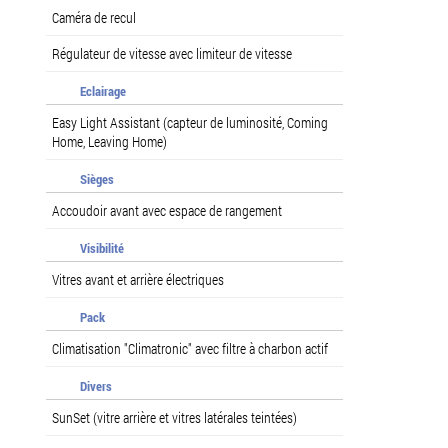
Caméra de recul
Régulateur de vitesse avec limiteur de vitesse
Eclairage
Easy Light Assistant (capteur de luminosité, Coming
Home, Leaving Home)
Sièges
Accoudoir avant avec espace de rangement
Visibilité
Vitres avant et arrière électriques
Pack
Climatisation "Climatronic" avec filtre à charbon actif
Divers
SunSet (vitre arrière et vitres latérales teintées)