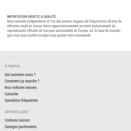
IMPORTATION DIRECTE & QUALITÉ
Nous sommes indépendants et l’un des acteurs majeurs de l’importation directe de
véhicules neufs en Suisse. Notre approvisionnement provient exclusivement de
représentants officiels de marques automobiles en Europe, sur la base du mandat
que vous nous confiez lorsque vous passez votre commande.
À PROPOS
Qui sommes-nous ?
Comment ça marche ?
Nos voitures neuves
Garantie
Questions fréquentes
SERVICE CLIENT
Voitures neuves
Garages partenaires