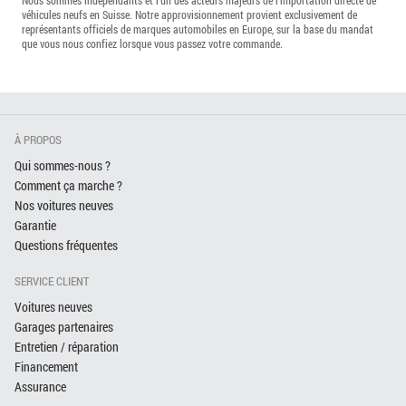
véhicules neufs en Suisse. Notre approvisionnement provient exclusivement de
représentants officiels de marques automobiles en Europe, sur la base du mandat
que vous nous confiez lorsque vous passez votre commande.
À PROPOS
Qui sommes-nous ?
Comment ça marche ?
Nos voitures neuves
Garantie
Questions fréquentes
SERVICE CLIENT
Voitures neuves
Garages partenaires
Entretien / réparation
Financement
Assurance