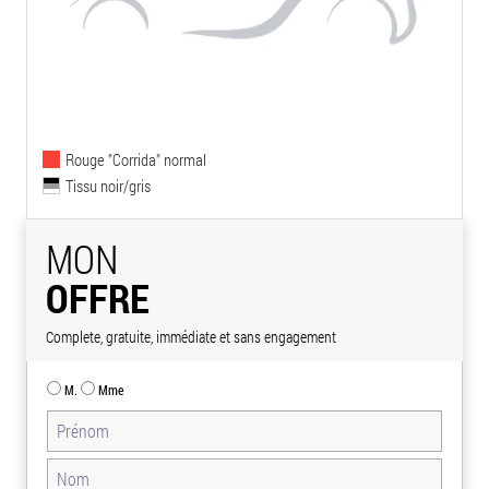
Rouge "Corrida" normal
Tissu noir/gris
MON
OFFRE
Complete, gratuite, immédiate et sans engagement
M.
Mme