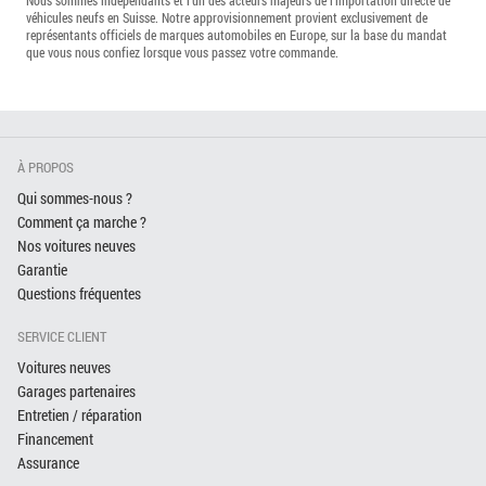
véhicules neufs en Suisse. Notre approvisionnement provient exclusivement de
représentants officiels de marques automobiles en Europe, sur la base du mandat
que vous nous confiez lorsque vous passez votre commande.
À PROPOS
Qui sommes-nous ?
Comment ça marche ?
Nos voitures neuves
Garantie
Questions fréquentes
SERVICE CLIENT
Voitures neuves
Garages partenaires
Entretien / réparation
Financement
Assurance