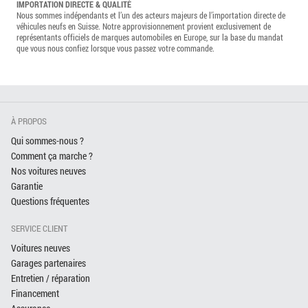
IMPORTATION DIRECTE & QUALITÉ
Nous sommes indépendants et l’un des acteurs majeurs de l’importation directe de
véhicules neufs en Suisse. Notre approvisionnement provient exclusivement de
représentants officiels de marques automobiles en Europe, sur la base du mandat
que vous nous confiez lorsque vous passez votre commande.
À PROPOS
Qui sommes-nous ?
Comment ça marche ?
Nos voitures neuves
Garantie
Questions fréquentes
SERVICE CLIENT
Voitures neuves
Garages partenaires
Entretien / réparation
Financement