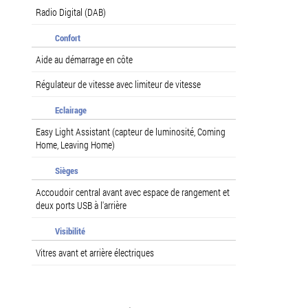
Radio Digital (DAB)
Confort
Aide au démarrage en côte
Régulateur de vitesse avec limiteur de vitesse
Eclairage
Easy Light Assistant (capteur de luminosité, Coming
Home, Leaving Home)
Sièges
Accoudoir central avant avec espace de rangement et
deux ports USB à l'arrière
Visibilité
Vitres avant et arrière électriques