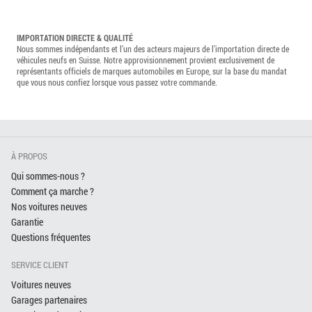
IMPORTATION DIRECTE & QUALITÉ
Nous sommes indépendants et l’un des acteurs majeurs de l’importation directe de
véhicules neufs en Suisse. Notre approvisionnement provient exclusivement de
représentants officiels de marques automobiles en Europe, sur la base du mandat
que vous nous confiez lorsque vous passez votre commande.
À PROPOS
Qui sommes-nous ?
Comment ça marche ?
Nos voitures neuves
Garantie
Questions fréquentes
SERVICE CLIENT
Voitures neuves
Garages partenaires