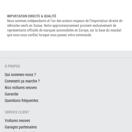
IMPORTATION DIRECTE & QUALITÉ
Nous sommes indépendants et l’un des acteurs majeurs de l’importation directe de
véhicules neufs en Suisse. Notre approvisionnement provient exclusivement de
représentants officiels de marques automobiles en Europe, sur la base du mandat
que vous nous confiez lorsque vous passez votre commande.
À PROPOS
Qui sommes-nous ?
Comment ça marche ?
Nos voitures neuves
Garantie
Questions fréquentes
SERVICE CLIENT
Voitures neuves
Garages partenaires