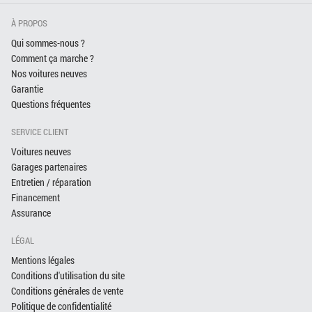
À PROPOS
Qui sommes-nous ?
Comment ça marche ?
Nos voitures neuves
Garantie
Questions fréquentes
SERVICE CLIENT
Voitures neuves
Garages partenaires
Entretien / réparation
Financement
Assurance
LÉGAL
Mentions légales
Conditions d'utilisation du site
Conditions générales de vente
Politique de confidentialité