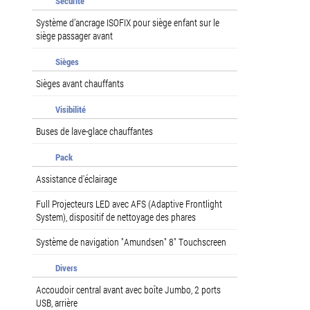
Sécurité
Système d’ancrage ISOFIX pour siège enfant sur le
siège passager avant
Sièges
Sièges avant chauffants
Visibilité
Buses de lave-glace chauffantes
Pack
Assistance d'éclairage
Full Projecteurs LED avec AFS (Adaptive Frontlight
System), dispositif de nettoyage des phares
Système de navigation "Amundsen" 8" Touchscreen
Divers
Accoudoir central avant avec boîte Jumbo, 2 ports
USB, arrière