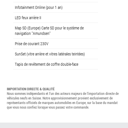
Infotainment Online (pour 1 an)
LED feux arrière II
Map SD (Europe) Carte SD pour le système de
navigation "Amundsen"
Prise de courant 230V
SunSet (vitre arrière et vitres latérales teintées)
Tapis de revêtement de coffre double-face
IMPORTATION DIRECTE & QUALITÉ
Nous sommes indépendants et l’un des acteurs majeurs de l’importation directe de
véhicules neufs en Suisse. Notre approvisionnement provient exclusivement de
représentants officiels de marques automobiles en Europe, sur la base du mandat
que vous nous confiez lorsque vous passez votre commande.