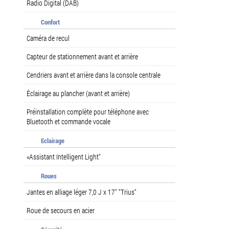
Radio Digital (DAB)
Confort
Caméra de recul
Capteur de stationnement avant et arrière
Cendriers avant et arrière dans la console centrale
Éclairage au plancher (avant et arrière)
Préinstallation complète pour téléphone avec
Bluetooth et commande vocale
Eclairage
«Assistant Intelligent Light"
Roues
Jantes en alliage léger 7,0 J x 17" "Trius"
Roue de secours en acier