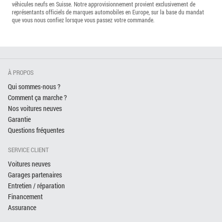
véhicules neufs en Suisse. Notre approvisionnement provient exclusivement de
représentants officiels de marques automobiles en Europe, sur la base du mandat
que vous nous confiez lorsque vous passez votre commande.
À PROPOS
Qui sommes-nous ?
Comment ça marche ?
Nos voitures neuves
Garantie
Questions fréquentes
SERVICE CLIENT
Voitures neuves
Garages partenaires
Entretien / réparation
Financement
Assurance