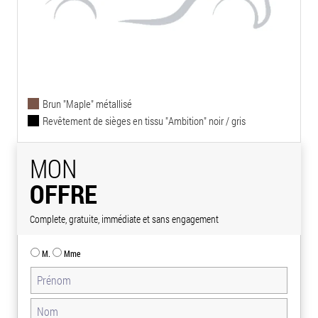
Brun "Maple" métallisé
Revêtement de sièges en tissu "Ambition" noir / gris
MON
OFFRE
Complete, gratuite, immédiate et sans engagement
M.
Mme