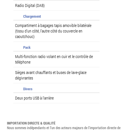
Radio Digital (DAB)
Chargement
Compartiment à bagages tapis amovible bilatérale
(tissu d'un côté, l'autre côté du couvercle en
caoutchouc)
Pack
Multi-fonction radio volant en cuir et le contrôle de
téléphone
Sièges avant chauffants et buses de lave-glace
dégivrantes
Divers
Deux ports USB à l'arrière
IMPORTATION DIRECTE & QUALITÉ
Nous sommes indépendants et l’un des acteurs majeurs de l’importation directe de