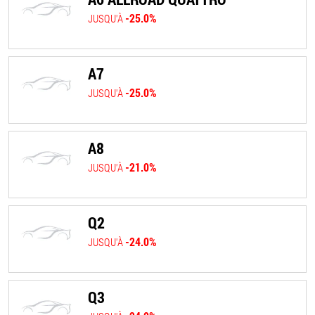
-25.0%
JUSQU'À
A7
-25.0%
JUSQU'À
A8
-21.0%
JUSQU'À
Q2
-24.0%
JUSQU'À
Q3