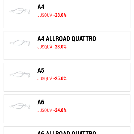
A4
-28.0%
JUSQU'À
A4 ALLROAD QUATTRO
-23.0%
JUSQU'À
A5
-25.0%
JUSQU'À
A6
-24.8%
JUSQU'À
A6 ALLROAD QUATTRO